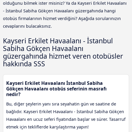
olduğunu bilmek ister misiniz? Ya da Kayseri Erkilet Havaalanı
- İstanbul Sabiha Gökçen Havaalanı güzergahında hangi
otobüs firmalarının hizmet verdiğini? Aşağıda sorularınızın
cevaplarını bulacaksınız.
Kayseri Erkilet Havaalanı - İstanbul
Sabiha Gökçen Havaalanı
güzergahında hizmet veren otobüsler
hakkında SSS
Kayseri Erkilet Havaalanı İstanbul Sabiha
Gökçen Havaalanı otobüs seferinin masrafı
nedir?
Bu, diğer şeylerin yanı sıra seyahatin gün ve saatine de
bağlıdır. Kayseri Erkilet Havaalanı - İstanbul Sabiha Gökçen
Havaalanı en ucuz seferi fiyatından başlar ve sürer. Tasarruf
etmek için tekliflerde karşılaştırma yapın!