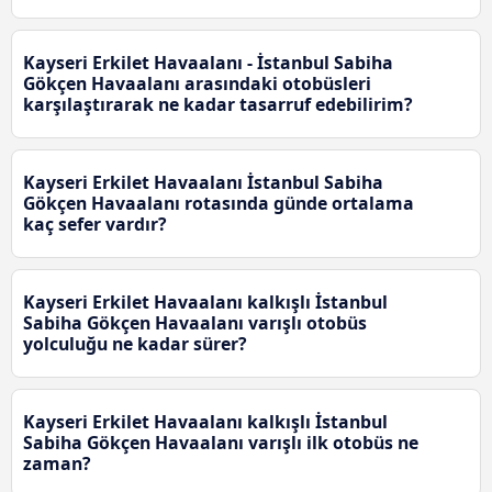
Kayseri Erkilet Havaalanı - İstanbul Sabiha
Gökçen Havaalanı arasındaki otobüsleri
karşılaştırarak ne kadar tasarruf edebilirim?
Kayseri Erkilet Havaalanı İstanbul Sabiha
Gökçen Havaalanı rotasında günde ortalama
kaç sefer vardır?
Kayseri Erkilet Havaalanı kalkışlı İstanbul
Sabiha Gökçen Havaalanı varışlı otobüs
yolculuğu ne kadar sürer?
Kayseri Erkilet Havaalanı kalkışlı İstanbul
Sabiha Gökçen Havaalanı varışlı ilk otobüs ne
zaman?