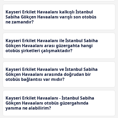
Kayseri Erkilet Havaalanı kalkışlı İstanbul
Sabiha Gökçen Havaalanı varışlı son otobüs
ne zamandır?
Kayseri Erkilet Havaalanı ile İstanbul Sabiha
Gökçen Havaalanı arası güzergahta hangi
otobüs şirketleri çalışmaktadır?
Kayseri Erkilet Havaalanı ve İstanbul Sabiha
Gökçen Havaalanı arasında doğrudan bir
otobüs bağlantısı var mıdır?
Kayseri Erkilet Havaalanı - İstanbul Sabiha
Gökçen Havaalanı otobüs güzergahında
yanıma ne alabilirim?