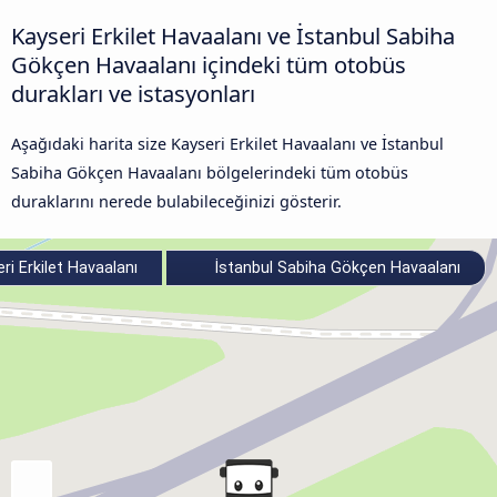
Kayseri Erkilet Havaalanı ve İstanbul Sabiha
Gökçen Havaalanı içindeki tüm otobüs
durakları ve istasyonları
Aşağıdaki harita size Kayseri Erkilet Havaalanı ve İstanbul
Sabiha Gökçen Havaalanı bölgelerindeki tüm otobüs
duraklarını nerede bulabileceğinizi gösterir.
ri Erkilet Havaalanı
İstanbul Sabiha Gökçen Havaalanı