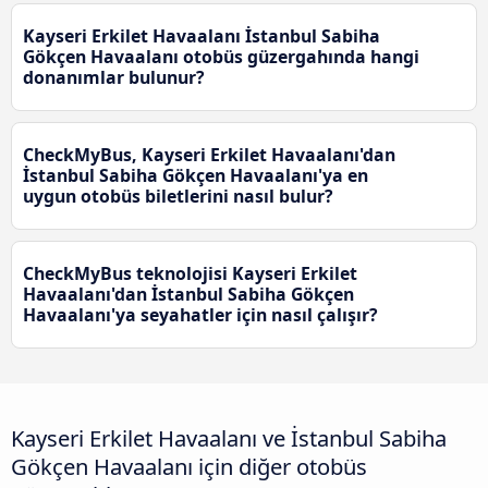
Kayseri Erkilet Havaalanı İstanbul Sabiha
Gökçen Havaalanı otobüs güzergahında hangi
donanımlar bulunur?
CheckMyBus, Kayseri Erkilet Havaalanı'dan
İstanbul Sabiha Gökçen Havaalanı'ya en
uygun otobüs biletlerini nasıl bulur?
CheckMyBus teknolojisi Kayseri Erkilet
Havaalanı'dan İstanbul Sabiha Gökçen
Havaalanı'ya seyahatler için nasıl çalışır?
Kayseri Erkilet Havaalanı ve İstanbul Sabiha
Gökçen Havaalanı için diğer otobüs