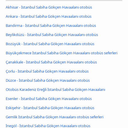
Akhisar - İstanbul Sabiha Gökçen Havaalanı otobüs
Ankara - İstanbul Sabiha Gökçen Havaalanı otobüs
Bandirma - İstanbul Sabiha Gökçen Havaalanı otobüs
Beylikdüzü - İstanbul Sabiha Gökçen Havaalanı otobüs
Bozüyük - İstanbul Sabiha Gökçen Havaalanı otobüs
Büyükçekmece İstanbul Sabiha Gökçen Havaalanı otobüs seferleri
Çanakkale - İstanbul Sabiha Gökçen Havaalanı otobüs
Çorlu - İstanbul Sabiha Gökçen Havaalanı otobüs
Düzce - İstanbul Sabiha Gökçen Havaalanı otobüs
Otobüs Karadeniz Ereğli İstanbul Sabiha Gökçen Havaalanı
Esenler - İstanbul Sabiha Gökçen Havaalanı otobüs
Eskişehir - İstanbul Sabiha Gökçen Havaalanı otobüs
Gemlik İstanbul Sabiha Gökçen Havaalanı otobüs seferleri
İnegöl - İstanbul Sabiha Gökçen Havaalanı otobüs