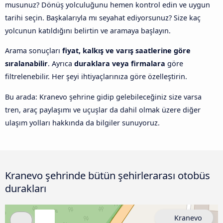
musunuz? Dönüş yolculuğunu hemen kontrol edin ve uygun
tarihi seçin. Başkalarıyla mı seyahat ediyorsunuz? Size kaç
yolcunun katıldığını belirtin ve aramaya başlayın.
Arama sonuçları
fiyat, kalkış ve varış saatlerine göre
sıralanabilir
. Ayrıca
duraklara veya firmalara
göre
filtrelenebilir. Her şeyi ihtiyaçlarınıza göre özelleştirin.
Bu arada: Kranevo şehrine gidip gelebileceğiniz size varsa
tren, araç paylaşımı ve uçuşlar da dahil olmak üzere diğer
ulaşım yolları hakkında da bilgiler sunuyoruz.
Kranevo şehrinde bütün şehirlerarası otobüs
durakları
Kranevo