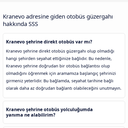
Kranevo adresine giden otobüs güzergahı
hakkında SSS
Kranevo şehrine direkt otobüs var mı?
Kranevo şehrine direkt otobüs güzergahı olup olmadığı
hangi şehirden seyahat ettiğinize bağlıdır. Bu nedenle,
Kranevo şehrine doğrudan bir otobüs bağlantısı olup
olmadığını öğrenmek için aramamıza başlangıç şehrinizi
girmeniz yeterlidir. Bu bağlamda, seyahat tarihine bağlı
olarak daha az doğrudan bağlantı olabileceğini unutmayın.
Kranevo şehrine otobüs yolculuğumda
yanıma ne alabilirim?