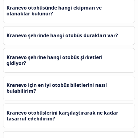
Kranevo otobüsünde hangi ekipman ve
olanaklar bulunur?
Kranevo şehrinde hangi otobüs durakları var?
Kranevo şehrine hangi otobüs şirketleri
gidiyor?
Kranevo için en iyi otobüs biletlerini nasıl
bulabilirim?
Kranevo otobüslerini karşılaştırarak ne kadar
tasarruf edebilirim?