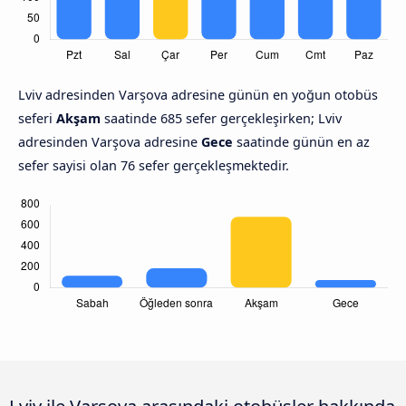
Lviv adresinden Varşova adresine günün en yoğun otobüs
seferi
Akşam
saatinde 685 sefer gerçekleşirken; Lviv
adresinden Varşova adresine
Gece
saatinde günün en az
sefer sayisi olan 76 sefer gerçekleşmektedir.