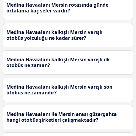
Medina Havaalanı Mersin rotasında günde
ortalama kaç sefer vardır?
Medina Havaalanı kalkışlı Mersin varışlı
otobüs yolculuğu ne kadar sürer?
Medina Havaalanı kalkışlı Mersin varışlı ilk
otobüs ne zaman?
Medina Havaalanı kalkışlı Mersin varışlı son
otobüs ne zamandır?
Medina Havaalanı ile Mersin arası güzergahta
hangi otobüs şirketleri çalışmaktadır?