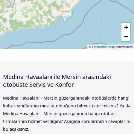
+
−
©
OpenStreetMap
contributors
Medina Havaalanı ile Mersin arasındaki
otobüste Servis ve Konfor
Medina Havaalanı - Mersin güzergahındaki otobüslerde hangi
koltuk sınıflarının mevcut olduğunu bilmek ister misiniz? Ya da
Medina Havaalanı - Mersin güzergahında hangi otobüs
firmalarının hizmet verdiğini? Aşağıda sorularınızın cevaplarını
bulacaksınız.