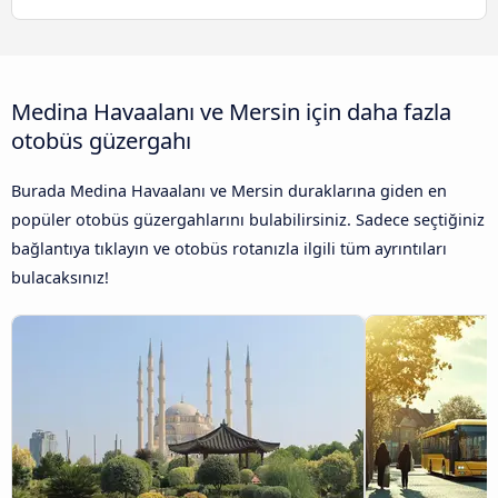
Medina Havaalanı ve Mersin için daha fazla
otobüs güzergahı
Burada Medina Havaalanı ve Mersin duraklarına giden en
popüler otobüs güzergahlarını bulabilirsiniz. Sadece seçtiğiniz
bağlantıya tıklayın ve otobüs rotanızla ilgili tüm ayrıntıları
bulacaksınız!