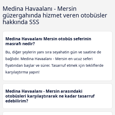
Medina Havaalanı - Mersin
güzergahında hizmet veren otobüsler
hakkında SSS
Medina Havaalanı Mersin otobüs seferinin
masrafı nedir?
Bu, diğer şeylerin yanı sıra seyahatin gün ve saatine de
bağlıdır. Medina Havaalanı - Mersin en ucuz seferi
fiyatından başlar ve sürer. Tasarruf etmek için tekliflerde
karşılaştırma yapın!
Medina Havaalanı - Mersin arasındaki
otobüsleri karşılaştırarak ne kadar tasarruf
edebilirim?