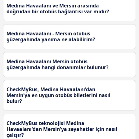
Medina Havaalanı ve Mersin arasında
doğrudan bir otobüs bağlantısı var mıdır?
Medina Havaalanı - Mersin otobüs
güzergahında yanıma ne alabilirim?
Medina Havaalanı Mersin otobüs
güzergahında hangi donanımlar bulunur?
CheckMyBus, Medina Havaalanı'dan
Mersin'ya en uygun otobüs biletlerini nasıl
bulur?
CheckMyBus teknolojisi Medina
Havaalanı'dan Mersin'ya seyahatler için nasıl
çalışır?