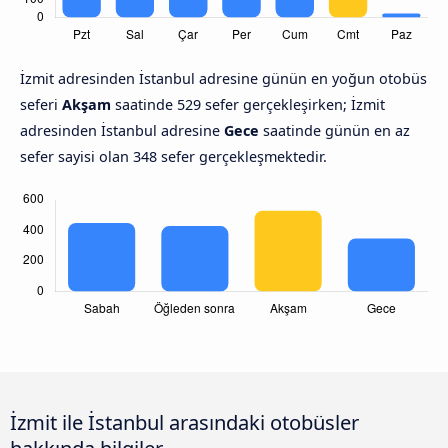
İzmit adresinden İstanbul adresine günün en yoğun otobüs
seferi
Akşam
saatinde 529 sefer gerçekleşirken; İzmit
adresinden İstanbul adresine
Gece
saatinde günün en az
sefer sayisi olan 348 sefer gerçekleşmektedir.
İzmit ile İstanbul arasındaki otobüsler