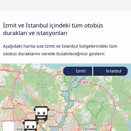
İzmit ve İstanbul içindeki tüm otobüs
durakları ve istasyonları
Aşağıdaki harita size İzmit ve İstanbul bölgelerindeki tüm
otobüs duraklarını nerede bulabileceğinizi gösterir.
İzmit
İstanbul