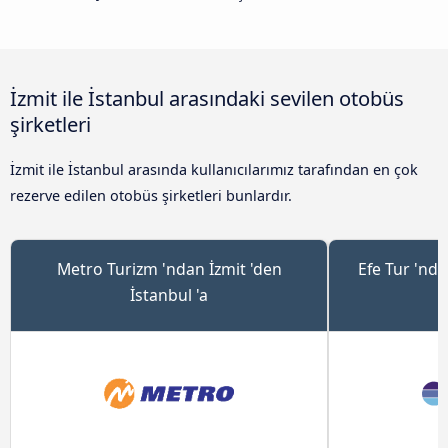
İzmit ile İstanbul arasındaki sevilen otobüs
şirketleri
İzmit ile İstanbul arasında kullanıcılarımız tarafından en çok
rezerve edilen otobüs şirketleri bunlardır.
Metro Turizm 'ndan İzmit 'den
Efe Tur 'nda
İstanbul 'a