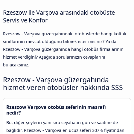
Rzeszow ile Varşova arasındaki otobüste
Servis ve Konfor
Rzeszow - Varşova güzergahındaki otobüslerde hangi koltuk
sınıflarının mevcut olduğunu bilmek ister misiniz? Ya da
Rzeszow - Varşova güzergahında hangi otobüs firmalarının
hizmet verdiğini? Aşağıda sorularınızın cevaplarını
bulacaksınız.
Rzeszow - Varşova güzergahında
hizmet veren otobüsler hakkında SSS
Rzeszow Varşova otobüs seferinin masrafı
nedir?
Bu, diğer şeylerin yanı sıra seyahatin gün ve saatine de
bağlıdır. Rzeszow - Varşova en ucuz seferi 307 ₺ fiyatından