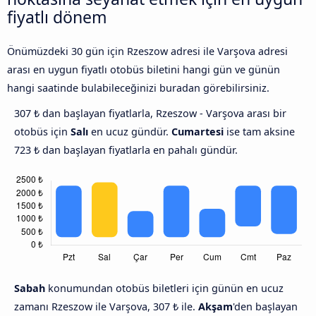
fiyatlı dönem
Önümüzdeki 30 gün için Rzeszow adresi ile Varşova adresi
arası en uygun fiyatlı otobüs biletini hangi gün ve günün
hangi saatinde bulabileceğinizi buradan görebilirsiniz.
307 ₺ dan başlayan fiyatlarla, Rzeszow - Varşova arası bir
otobüs için
Salı
en ucuz gündür.
Cumartesi
ise tam aksine
723 ₺ dan başlayan fiyatlarla en pahalı gündür.
Sabah
konumundan otobüs biletleri için günün en ucuz
zamanı Rzeszow ile Varşova, 307 ₺ ile.
Akşam
'den başlayan