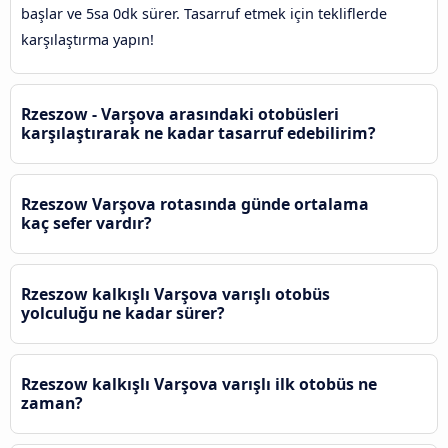
başlar ve 5sa 0dk sürer. Tasarruf etmek için tekliflerde
karşılaştırma yapın!
Rzeszow - Varşova arasındaki otobüsleri
karşılaştırarak ne kadar tasarruf edebilirim?
Rzeszow Varşova rotasında günde ortalama
kaç sefer vardır?
Rzeszow kalkışlı Varşova varışlı otobüs
yolculuğu ne kadar sürer?
Rzeszow kalkışlı Varşova varışlı ilk otobüs ne
zaman?