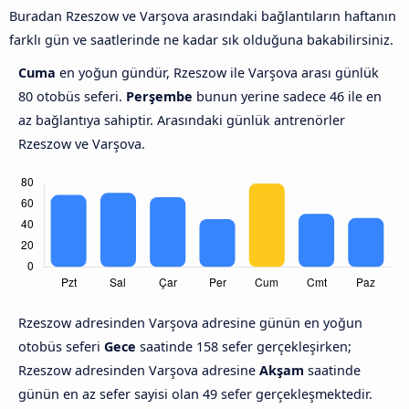
Buradan Rzeszow ve Varşova arasındaki bağlantıların haftanın
farklı gün ve saatlerinde ne kadar sık olduğuna bakabilirsiniz.
Cuma
en yoğun gündür, Rzeszow ile Varşova arası günlük
80 otobüs seferi.
Perşembe
bunun yerine sadece 46 ile en
az bağlantıya sahiptir. Arasındaki günlük antrenörler
Rzeszow ve Varşova.
Rzeszow adresinden Varşova adresine günün en yoğun
otobüs seferi
Gece
saatinde 158 sefer gerçekleşirken;
Rzeszow adresinden Varşova adresine
Akşam
saatinde
günün en az sefer sayisi olan 49 sefer gerçekleşmektedir.