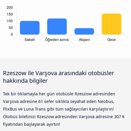
Rzeszow ile Varşova arasındaki otobüsler
hakkında bilgiler
Tek bir tıklamayla her gün otobüsle Rzeszow adresinden
Varşova adresine 61 sefer sıklıkla seyahat eden Neobus,
FlixBus ve Luna Trans gibi tüm sağlayıcıları karşılaştırın!
Otobüs biletinizi Rzeszow adresinden Varşova adresine 307 ₺
fiyatından başlayarak ayırtın!