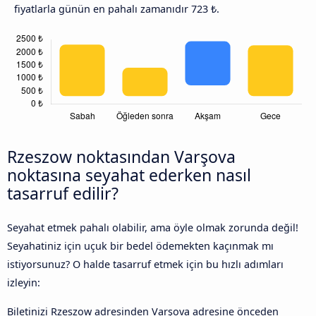
fiyatlarla günün en pahalı zamanıdır 723 ₺.
Rzeszow noktasından Varşova
noktasına seyahat ederken nasıl
tasarruf edilir?
Seyahat etmek pahalı olabilir, ama öyle olmak zorunda değil!
Seyahatiniz için uçuk bir bedel ödemekten kaçınmak mı
istiyorsunuz? O halde tasarruf etmek için bu hızlı adımları
izleyin:
Biletinizi Rzeszow adresinden Varşova adresine önceden