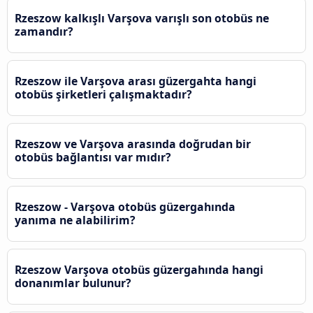
Rzeszow kalkışlı Varşova varışlı son otobüs ne
zamandır?
Rzeszow ile Varşova arası güzergahta hangi
otobüs şirketleri çalışmaktadır?
Rzeszow ve Varşova arasında doğrudan bir
otobüs bağlantısı var mıdır?
Rzeszow - Varşova otobüs güzergahında
yanıma ne alabilirim?
Rzeszow Varşova otobüs güzergahında hangi
donanımlar bulunur?