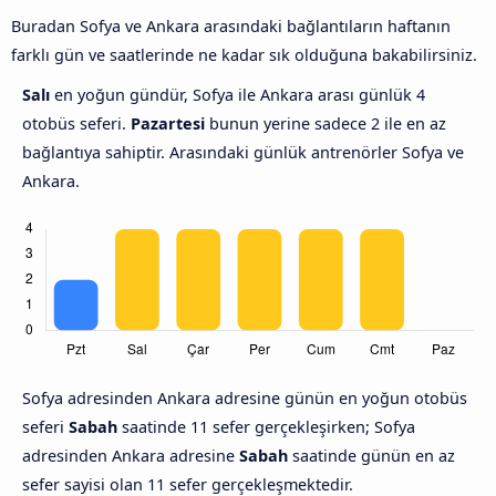
Buradan Sofya ve Ankara arasındaki bağlantıların haftanın
farklı gün ve saatlerinde ne kadar sık olduğuna bakabilirsiniz.
Salı
en yoğun gündür, Sofya ile Ankara arası günlük 4
otobüs seferi.
Pazartesi
bunun yerine sadece 2 ile en az
bağlantıya sahiptir. Arasındaki günlük antrenörler Sofya ve
Ankara.
Sofya adresinden Ankara adresine günün en yoğun otobüs
seferi
Sabah
saatinde 11 sefer gerçekleşirken; Sofya
adresinden Ankara adresine
Sabah
saatinde günün en az
sefer sayisi olan 11 sefer gerçekleşmektedir.