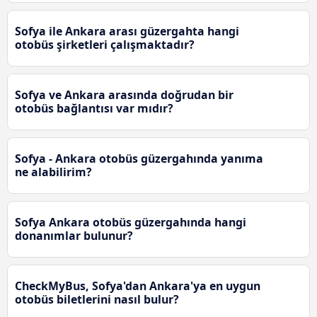
Sofya ile Ankara arası güzergahta hangi
otobüs şirketleri çalışmaktadır?
Sofya ve Ankara arasında doğrudan bir
otobüs bağlantısı var mıdır?
Sofya - Ankara otobüs güzergahında yanıma
ne alabilirim?
Sofya Ankara otobüs güzergahında hangi
donanımlar bulunur?
CheckMyBus, Sofya'dan Ankara'ya en uygun
otobüs biletlerini nasıl bulur?