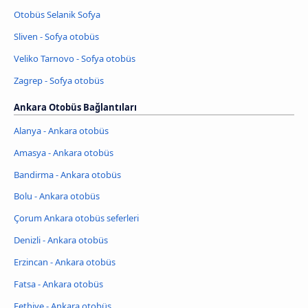
Otobüs Selanik Sofya
Sliven - Sofya otobüs
Veliko Tarnovo - Sofya otobüs
Zagrep - Sofya otobüs
Ankara Otobüs Bağlantıları
Alanya - Ankara otobüs
Amasya - Ankara otobüs
Bandirma - Ankara otobüs
Bolu - Ankara otobüs
Çorum Ankara otobüs seferleri
Denizli - Ankara otobüs
Erzincan - Ankara otobüs
Fatsa - Ankara otobüs
Fethiye - Ankara otobüs