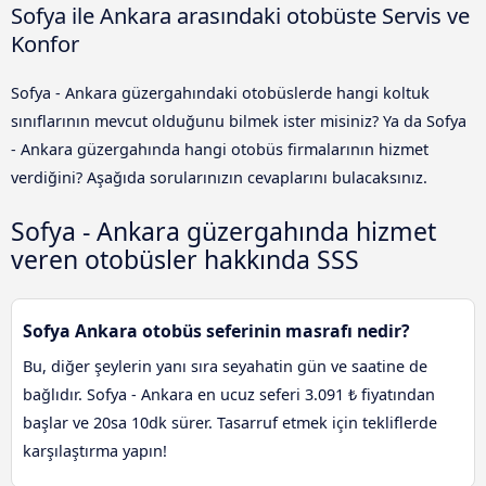
Sofya ile Ankara arasındaki otobüste Servis ve
Konfor
Sofya - Ankara güzergahındaki otobüslerde hangi koltuk
sınıflarının mevcut olduğunu bilmek ister misiniz? Ya da Sofya
- Ankara güzergahında hangi otobüs firmalarının hizmet
verdiğini? Aşağıda sorularınızın cevaplarını bulacaksınız.
Sofya - Ankara güzergahında hizmet
veren otobüsler hakkında SSS
Sofya Ankara otobüs seferinin masrafı nedir?
Bu, diğer şeylerin yanı sıra seyahatin gün ve saatine de
bağlıdır. Sofya - Ankara en ucuz seferi 3.091 ₺ fiyatından
başlar ve 20sa 10dk sürer. Tasarruf etmek için tekliflerde
karşılaştırma yapın!