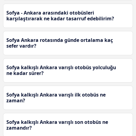
Sofya - Ankara arasındaki otobüsleri
karşılaştırarak ne kadar tasarruf edebilirim?
Sofya Ankara rotasında günde ortalama kaç
sefer vardır?
Sofya kalkışlı Ankara varışlı otobüs yolculuğu
ne kadar sürer?
Sofya kalkışlı Ankara varışlı ilk otobüs ne
zaman?
Sofya kalkışlı Ankara varışlı son otobüs ne
zamandır?