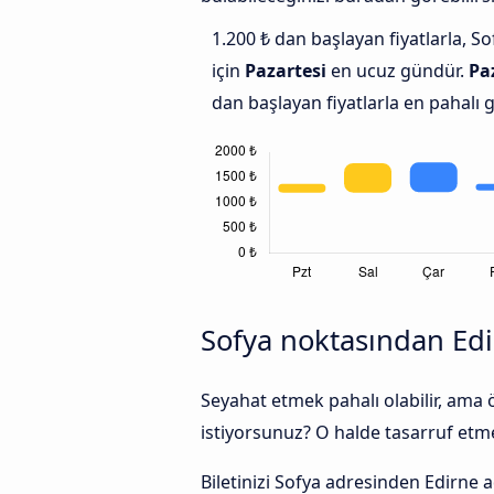
1.200 ₺ dan başlayan fiyatlarla, So
için
Pazartesi
en ucuz gündür.
Pa
dan başlayan fiyatlarla en pahalı 
Sofya noktasından Edir
Seyahat etmek pahalı olabilir, ama
istiyorsunuz? O halde tasarruf etmek
Biletinizi Sofya adresinden Edirne 