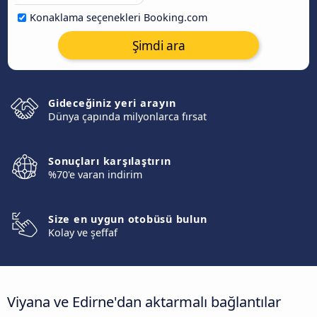
Konaklama seçenekleri Booking.com
Şimdi ara
Gideceğiniz yeri arayın
Dünya çapında milyonlarca fırsat
Sonuçları karşılaştırın
%70'e varan indirim
Size en uygun otobüsü bulun
Kolay ve şeffaf
Viyana ve Edirne'dan aktarmalı bağlantılar