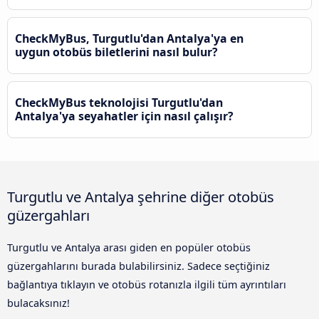
CheckMyBus, Turgutlu'dan Antalya'ya en
uygun otobüs biletlerini nasıl bulur?
CheckMyBus teknolojisi Turgutlu'dan
Antalya'ya seyahatler için nasıl çalışır?
Turgutlu ve Antalya şehrine diğer otobüs
güzergahları
Turgutlu ve Antalya arası giden en popüler otobüs
güzergahlarını burada bulabilirsiniz. Sadece seçtiğiniz
bağlantıya tıklayın ve otobüs rotanızla ilgili tüm ayrıntıları
bulacaksınız!