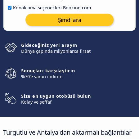
Konaklama seçenekleri Booking.com
Şimdi ara
Gideceğiniz yeri arayın
Dünya çapında milyonlarca fırsat
Sonuçları karşılaştırın
%70'e varan indirim
Size en uygun otobüsü bulun
Kolay ve şeffaf
Turgutlu ve Antalya'dan aktarmalı bağlantılar