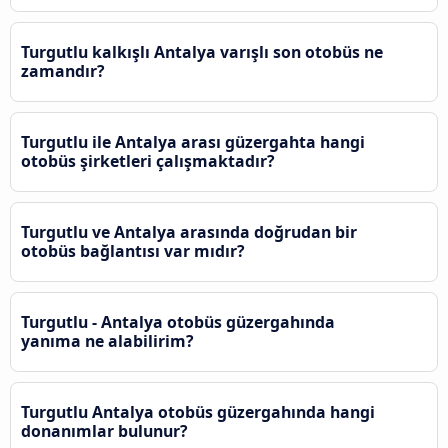
Turgutlu kalkışlı Antalya varışlı son otobüs ne
zamandır?
Turgutlu ile Antalya arası güzergahta hangi
otobüs şirketleri çalışmaktadır?
Turgutlu ve Antalya arasında doğrudan bir
otobüs bağlantısı var mıdır?
Turgutlu - Antalya otobüs güzergahında
yanıma ne alabilirim?
Turgutlu Antalya otobüs güzergahında hangi
donanımlar bulunur?