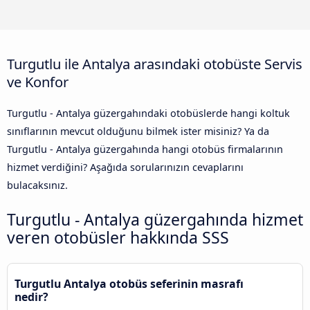
Turgutlu ile Antalya arasındaki otobüste Servis
ve Konfor
Turgutlu - Antalya güzergahındaki otobüslerde hangi koltuk
sınıflarının mevcut olduğunu bilmek ister misiniz? Ya da
Turgutlu - Antalya güzergahında hangi otobüs firmalarının
hizmet verdiğini? Aşağıda sorularınızın cevaplarını
bulacaksınız.
Turgutlu - Antalya güzergahında hizmet
veren otobüsler hakkında SSS
Turgutlu Antalya otobüs seferinin masrafı
nedir?