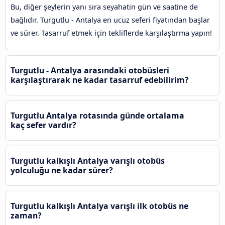
Bu, diğer şeylerin yanı sıra seyahatin gün ve saatine de
bağlıdır. Turgutlu - Antalya en ucuz seferi fiyatından başlar
ve sürer. Tasarruf etmek için tekliflerde karşılaştırma yapın!
Turgutlu - Antalya arasındaki otobüsleri
karşılaştırarak ne kadar tasarruf edebilirim?
Turgutlu Antalya rotasında günde ortalama
kaç sefer vardır?
Turgutlu kalkışlı Antalya varışlı otobüs
yolculuğu ne kadar sürer?
Turgutlu kalkışlı Antalya varışlı ilk otobüs ne
zaman?