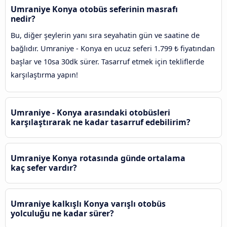
Umraniye Konya otobüs seferinin masrafı
nedir?
Bu, diğer şeylerin yanı sıra seyahatin gün ve saatine de
bağlıdır. Umraniye - Konya en ucuz seferi 1.799 ₺ fiyatından
başlar ve 10sa 30dk sürer. Tasarruf etmek için tekliflerde
karşılaştırma yapın!
Umraniye - Konya arasındaki otobüsleri
karşılaştırarak ne kadar tasarruf edebilirim?
Umraniye Konya rotasında günde ortalama
kaç sefer vardır?
Umraniye kalkışlı Konya varışlı otobüs
yolculuğu ne kadar sürer?