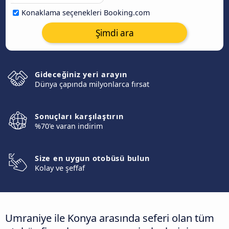
Konaklama seçenekleri Booking.com
Şimdi ara
Gideceğiniz yeri arayın
Dünya çapında milyonlarca fırsat
Sonuçları karşılaştırın
%70'e varan indirim
Size en uygun otobüsü bulun
Kolay ve şeffaf
Umraniye ile Konya arasında seferi olan tüm