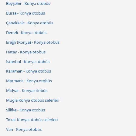
Beyşehir - Konya otobüs
Bursa - Konya otobüs
Çanakkale - Konya otobüs
Denizli - Konya otobüs
Ereğli (Konya) - Konya otobüs
Hatay - Konya otobüs
İstanbul - Konya otobüs
Karaman - Konya otobüs
Marmaris - Konya otobüs
Midyat - Konya otobüs
Muğla Konya otobüs seferleri
Silifke - Konya otobüs
Tokat Konya otobüs seferleri
Van - Konya otobüs