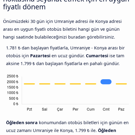
fiyatlı dönem
Önümüzdeki 30 gün için Umraniye adresi ile Konya adresi
arası en uygun fiyatlı otobüs biletini hangi gün ve günün
hangi saatinde bulabileceğinizi buradan görebilirsiniz.
1.781 ₺ dan başlayan fiyatlarla, Umraniye - Konya arası bir
otobüs için
Pazartesi
en ucuz gündür.
Cumartesi
ise tam
aksine 1.799 ₺ dan başlayan fiyatlarla en pahalı gündür.
Öğleden sonra
konumundan otobüs biletleri için günün en
ucuz zamanı Umraniye ile Konya, 1.799 ₺ ile.
Öğleden