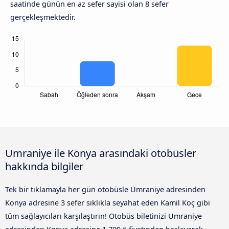
saatinde günün en az sefer sayisi olan 8 sefer
gerçekleşmektedir.
Umraniye ile Konya arasındaki otobüsler
hakkında bilgiler
Tek bir tıklamayla her gün otobüsle Umraniye adresinden
Konya adresine 3 sefer sıklıkla seyahat eden Kamil Koç gibi
tüm sağlayıcıları karşılaştırın! Otobüs biletinizi Umraniye