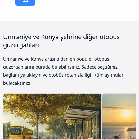
Umraniye ve Konya şehrine diğer otobüs
güzergahları
Umraniye ve Konya arası giden en popüler otobüs
güzergahlarını burada bulabilirsiniz. Sadece seçtiğiniz
bağlantıya tıklayın ve otobüs rotanızla ilgili tüm ayrıntıları
bulacaksınız!