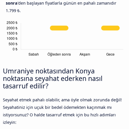
sonra
'den başlayan fiyatlarla günün en pahalı zamanıdır
1.799 ₺.
Umraniye noktasından Konya
noktasına seyahat ederken nasıl
tasarruf edilir?
Seyahat etmek pahalı olabilir, ama öyle olmak zorunda değil!
Seyahatiniz için uçuk bir bedel ödemekten kaçınmak mı
istiyorsunuz? O halde tasarruf etmek için bu hızlı adımları
izleyin: