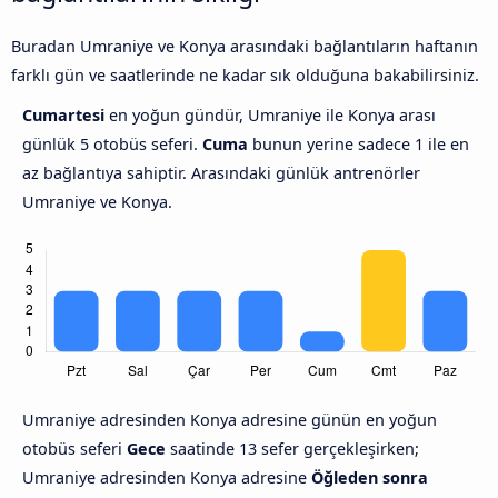
Buradan Umraniye ve Konya arasındaki bağlantıların haftanın
farklı gün ve saatlerinde ne kadar sık olduğuna bakabilirsiniz.
Cumartesi
en yoğun gündür, Umraniye ile Konya arası
günlük 5 otobüs seferi.
Cuma
bunun yerine sadece 1 ile en
az bağlantıya sahiptir. Arasındaki günlük antrenörler
Umraniye ve Konya.
Umraniye adresinden Konya adresine günün en yoğun
otobüs seferi
Gece
saatinde 13 sefer gerçekleşirken;
Umraniye adresinden Konya adresine
Öğleden sonra