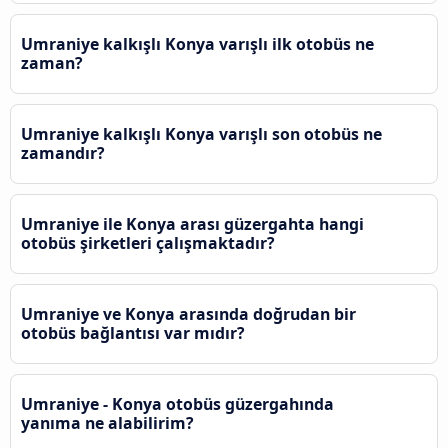
Umraniye kalkışlı Konya varışlı ilk otobüs ne
zaman?
Umraniye kalkışlı Konya varışlı son otobüs ne
zamandır?
Umraniye ile Konya arası güzergahta hangi
otobüs şirketleri çalışmaktadır?
Umraniye ve Konya arasında doğrudan bir
otobüs bağlantısı var mıdır?
Umraniye - Konya otobüs güzergahında
yanıma ne alabilirim?