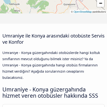
−
©
OpenStreetMap
contributors
Umraniye ile Konya arasındaki otobüste Servis
ve Konfor
Umraniye - Konya güzergahındaki otobüslerde hangi koltuk
sınıflarının mevcut olduğunu bilmek ister misiniz? Ya da
Umraniye - Konya güzergahında hangi otobüs firmalarının
hizmet verdiğini? Aşağıda sorularınızın cevaplarını
bulacaksınız.
Umraniye - Konya güzergahında
hizmet veren otobüsler hakkında SSS