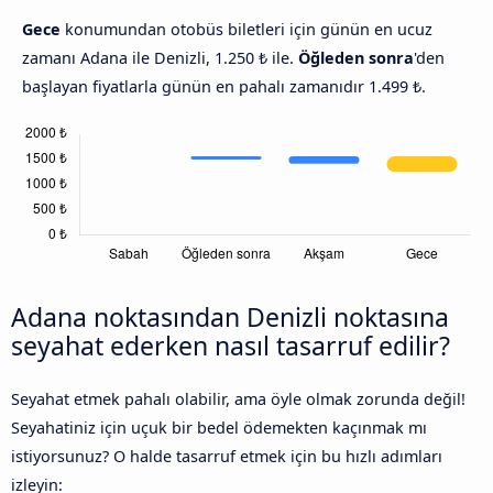
Gece
konumundan otobüs biletleri için günün en ucuz
zamanı Adana ile Denizli, 1.250 ₺ ile.
Öğleden sonra
'den
başlayan fiyatlarla günün en pahalı zamanıdır 1.499 ₺.
Adana noktasından Denizli noktasına
seyahat ederken nasıl tasarruf edilir?
Seyahat etmek pahalı olabilir, ama öyle olmak zorunda değil!
Seyahatiniz için uçuk bir bedel ödemekten kaçınmak mı
istiyorsunuz? O halde tasarruf etmek için bu hızlı adımları
izleyin: