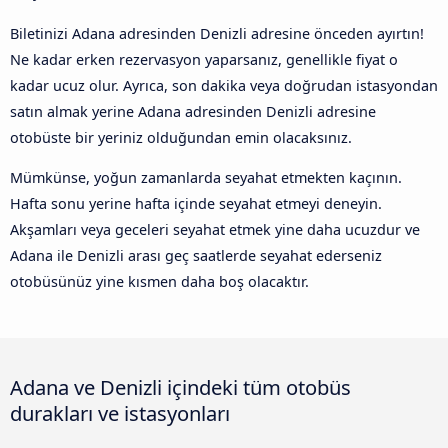
Biletinizi Adana adresinden Denizli adresine önceden ayırtın!
Ne kadar erken rezervasyon yaparsanız, genellikle fiyat o
kadar ucuz olur. Ayrıca, son dakika veya doğrudan istasyondan
satın almak yerine Adana adresinden Denizli adresine
otobüste bir yeriniz olduğundan emin olacaksınız.
Mümkünse, yoğun zamanlarda seyahat etmekten kaçının.
Hafta sonu yerine hafta içinde seyahat etmeyi deneyin.
Akşamları veya geceleri seyahat etmek yine daha ucuzdur ve
Adana ile Denizli arası geç saatlerde seyahat ederseniz
otobüsünüz yine kısmen daha boş olacaktır.
Adana ve Denizli içindeki tüm otobüs
durakları ve istasyonları