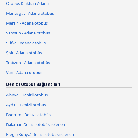
Otobüs Kırıkhan Adana
Manavgat - Adana otobüs
Mersin - Adana otobüs
Samsun - Adana otobüs
Silifke - Adana otobüs
Şişli - Adana otobüs
Trabzon - Adana otobüs
Van - Adana otobüs
Denizli Otobüs Bağlantıları
Alanya - Denizli otobüs
Aydin - Denizli otobüs
Bodrum - Denizli otobüs
Dalaman Denizli otobüs seferleri
Ereğli (Konya) Denizli otobüs seferleri