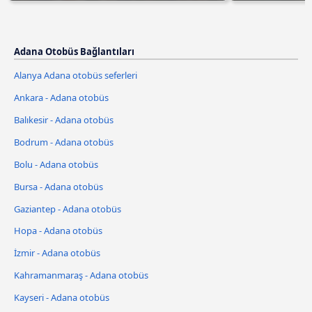
Adana Otobüs Bağlantıları
Alanya Adana otobüs seferleri
Ankara - Adana otobüs
Balıkesir - Adana otobüs
Bodrum - Adana otobüs
Bolu - Adana otobüs
Bursa - Adana otobüs
Gaziantep - Adana otobüs
Hopa - Adana otobüs
İzmir - Adana otobüs
Kahramanmaraş - Adana otobüs
Kayseri - Adana otobüs