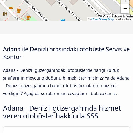
−
©
OpenStreetMap
contributors
Adana ile Denizli arasındaki otobüste Servis ve
Konfor
Adana - Denizli güzergahındaki otobüslerde hangi koltuk
sınıflarının mevcut olduğunu bilmek ister misiniz? Ya da Adana
- Denizli güzergahında hangi otobüs firmalarının hizmet
verdiğini? Aşağıda sorularınızın cevaplarını bulacaksınız.
Adana - Denizli güzergahında hizmet
veren otobüsler hakkında SSS