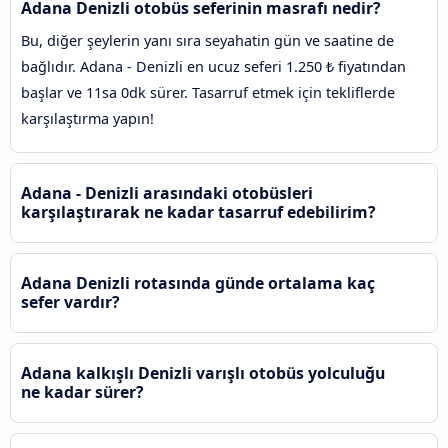
Adana Denizli otobüs seferinin masrafı nedir?
Bu, diğer şeylerin yanı sıra seyahatin gün ve saatine de
bağlıdır. Adana - Denizli en ucuz seferi 1.250 ₺ fiyatından
başlar ve 11sa 0dk sürer. Tasarruf etmek için tekliflerde
karşılaştırma yapın!
Adana - Denizli arasındaki otobüsleri
karşılaştırarak ne kadar tasarruf edebilirim?
Adana Denizli rotasında günde ortalama kaç
sefer vardır?
Adana kalkışlı Denizli varışlı otobüs yolculuğu
ne kadar sürer?