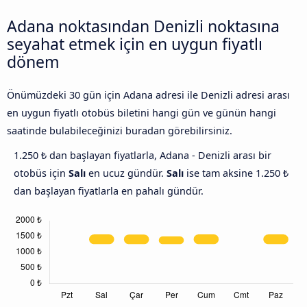
Adana noktasından Denizli noktasına
seyahat etmek için en uygun fiyatlı
dönem
Önümüzdeki 30 gün için Adana adresi ile Denizli adresi arası
en uygun fiyatlı otobüs biletini hangi gün ve günün hangi
saatinde bulabileceğinizi buradan görebilirsiniz.
1.250 ₺ dan başlayan fiyatlarla, Adana - Denizli arası bir
otobüs için
Salı
en ucuz gündür.
Salı
ise tam aksine 1.250 ₺
dan başlayan fiyatlarla en pahalı gündür.