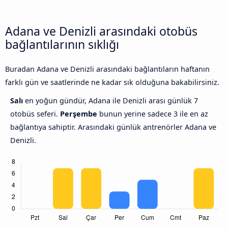
Adana ve Denizli arasındaki otobüs
bağlantılarının sıklığı
Buradan Adana ve Denizli arasındaki bağlantıların haftanın
farklı gün ve saatlerinde ne kadar sık olduğuna bakabilirsiniz.
Salı
en yoğun gündür, Adana ile Denizli arası günlük 7
otobüs seferi.
Perşembe
bunun yerine sadece 3 ile en az
bağlantıya sahiptir. Arasındaki günlük antrenörler Adana ve
Denizli.