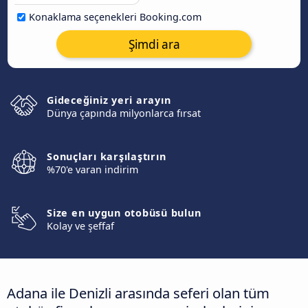
Konaklama seçenekleri Booking.com
Şimdi ara
Gideceğiniz yeri arayın
Dünya çapında milyonlarca fırsat
Sonuçları karşılaştırın
%70'e varan indirim
Size en uygun otobüsü bulun
Kolay ve şeffaf
Adana ile Denizli arasında seferi olan tüm