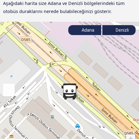
Aşağıdaki harita size Adana ve Denizli bölgelerindeki tüm
otobüs duraklarını nerede bulabileceğinizi gösterir.
Adana
Denizli
+