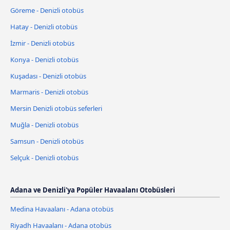
Göreme - Denizli otobüs
Hatay - Denizli otobüs
İzmir - Denizli otobüs
Konya - Denizli otobüs
Kuşadası - Denizli otobüs
Marmaris - Denizli otobüs
Mersin Denizli otobüs seferleri
Muğla - Denizli otobüs
Samsun - Denizli otobüs
Selçuk - Denizli otobüs
Adana ve Denizli'ya Popüler Havaalanı Otobüsleri
Medina Havaalanı - Adana otobüs
Riyadh Havaalanı - Adana otobüs