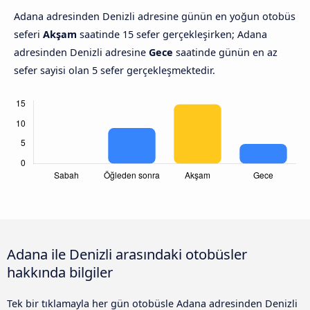
Adana adresinden Denizli adresine günün en yoğun otobüs
seferi
Akşam
saatinde 15 sefer gerçekleşirken; Adana
adresinden Denizli adresine
Gece
saatinde günün en az
sefer sayisi olan 5 sefer gerçekleşmektedir.
Adana ile Denizli arasındaki otobüsler
hakkında bilgiler
Tek bir tıklamayla her gün otobüsle Adana adresinden Denizli