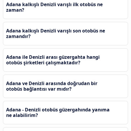
Adana kalkışlı Denizli varışlı ilk otobüs ne
zaman?
Adana kalkışlı Denizli varışlı son otobüs ne
zamandır?
Adana ile Denizli arası güzergahta hangi
otobüs şirketleri çalışmaktadır?
Adana ve Denizli arasında doğrudan bir
otobüs bağlantısı var mıdır?
Adana - Denizli otobüs güzergahında yanıma
ne alabilirim?