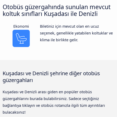
Otobüs güzergahında sunulan mevcut
koltuk sınıfları Kuşadası ile Denizli
Ekonomi
Biletiniz için mevcut olan en ucuz
seçenek, genellikle yatabilen koltuklar ve
klima ile birlikte gelir.
Kuşadası ve Denizli şehrine diğer otobüs
güzergahları
Kuşadası ve Denizli arası giden en popüler otobüs
güzergahlarını burada bulabilirsiniz. Sadece seçtiğiniz
bağlantıya tıklayın ve otobüs rotanızla ilgili tüm ayrıntıları
bulacaksınız!