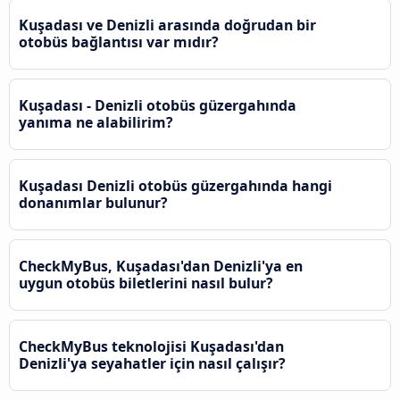
Kuşadası ve Denizli arasında doğrudan bir
otobüs bağlantısı var mıdır?
Kuşadası - Denizli otobüs güzergahında
yanıma ne alabilirim?
Kuşadası Denizli otobüs güzergahında hangi
donanımlar bulunur?
CheckMyBus, Kuşadası'dan Denizli'ya en
uygun otobüs biletlerini nasıl bulur?
CheckMyBus teknolojisi Kuşadası'dan
Denizli'ya seyahatler için nasıl çalışır?