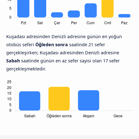
Kuşadası adresinden Denizli adresine günün en yoğun
otobüs seferi
Öğleden sonra
saatinde 21 sefer
gerçekleşirken; Kuşadası adresinden Denizli adresine
Sabah
saatinde günün en az sefer sayisi olan 17 sefer
gerçekleşmektedir.