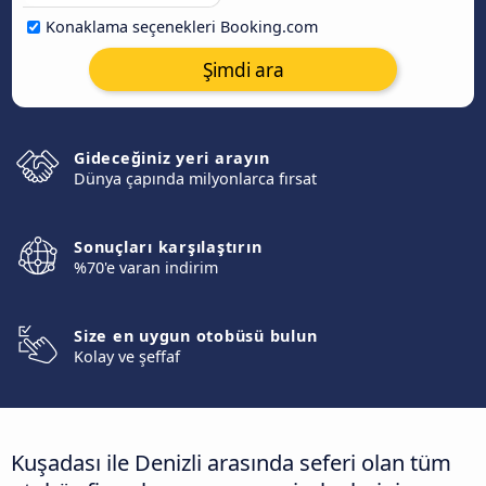
Konaklama seçenekleri Booking.com
Şimdi ara
Gideceğiniz yeri arayın
Dünya çapında milyonlarca fırsat
Sonuçları karşılaştırın
%70'e varan indirim
Size en uygun otobüsü bulun
Kolay ve şeffaf
Kuşadası ile Denizli arasında seferi olan tüm