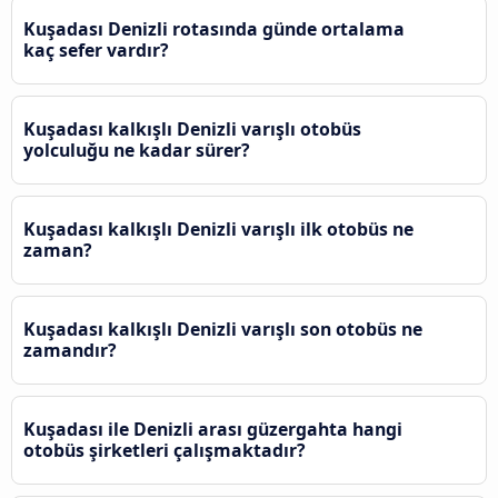
Kuşadası Denizli rotasında günde ortalama
kaç sefer vardır?
Kuşadası kalkışlı Denizli varışlı otobüs
yolculuğu ne kadar sürer?
Kuşadası kalkışlı Denizli varışlı ilk otobüs ne
zaman?
Kuşadası kalkışlı Denizli varışlı son otobüs ne
zamandır?
Kuşadası ile Denizli arası güzergahta hangi
otobüs şirketleri çalışmaktadır?