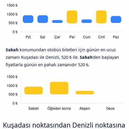
Sabah
konumundan otobüs biletleri için günün en ucuz
zamanı Kuşadası ile Denizli, 520 ₺ ile.
Sabah
'den başlayan
fiyatlarla günün en pahalı zamanıdır 520 ₺.
Kuşadası noktasından Denizli noktasına