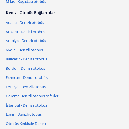
Milas - Kuşadası otobüs
Denizli Otobüs Bağlantıları
Adana - Denizli otobüs
Ankara - Denizli otobüs
Antalya - Denizli otobüs
Aydin - Denizli otobüs
Balıkesir - Denizli otobüs
Burdur - Denizli otobüs
Erzincan - Denizli otobüs
Fethiye - Denizli otobüs
Göreme Denizli otobüs seferleri
İstanbul - Denizli otobüs
İzmir - Denizli otobüs
Otobüs Kirikkale Denizli