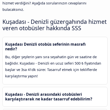
hizmet verdiğini? Aşağıda sorularınızın cevaplarını
bulacaksınız.
Kuşadası - Denizli güzergahında hizmet
veren otobüsler hakkında SSS
Kuşadası Denizli otobüs seferinin masrafı
nedir?
Bu, diğer şeylerin yanı sıra seyahatin gün ve saatine de
bağlıdır. Kuşadası - Denizli en ucuz seferi 500 ₺ fiyatından
başlar ve 3sa 41dk sürer. Tasarruf etmek için tekliflerde
karşılaştırma yapın!
Kuşadası - Denizli arasındaki otobüsleri
karşılaştırarak ne kadar tasarruf edebilirim?