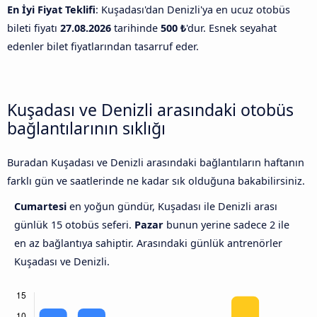
En İyi Fiyat Teklifi
: Kuşadası'dan Denizli'ya en ucuz otobüs
bileti fiyatı
27.08.2026
tarihinde
500 ₺
'dur. Esnek seyahat
edenler bilet fiyatlarından tasarruf eder.
Kuşadası ve Denizli arasındaki otobüs
bağlantılarının sıklığı
Buradan Kuşadası ve Denizli arasındaki bağlantıların haftanın
farklı gün ve saatlerinde ne kadar sık olduğuna bakabilirsiniz.
Cumartesi
en yoğun gündür, Kuşadası ile Denizli arası
günlük 15 otobüs seferi.
Pazar
bunun yerine sadece 2 ile
en az bağlantıya sahiptir. Arasındaki günlük antrenörler
Kuşadası ve Denizli.