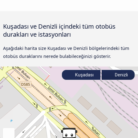
Kuşadası ve Denizli içindeki tüm otobüs
durakları ve istasyonları
Aşağıdaki harita size Kuşadası ve Denizli bölgelerindeki tüm
otobüs duraklarını nerede bulabileceğinizi gösterir.
Kuşadası
Denizli