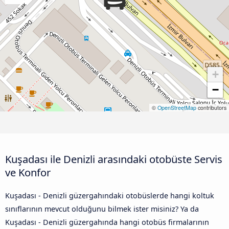
+
−
©
OpenStreetMap
contributors
Kuşadası ile Denizli arasındaki otobüste Servis
ve Konfor
Kuşadası - Denizli güzergahındaki otobüslerde hangi koltuk
sınıflarının mevcut olduğunu bilmek ister misiniz? Ya da
Kuşadası - Denizli güzergahında hangi otobüs firmalarının