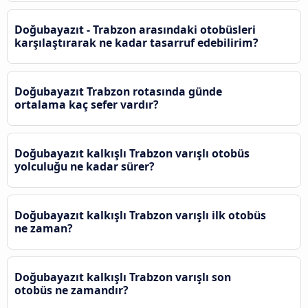
Doğubayazıt - Trabzon arasındaki otobüsleri
karşılaştırarak ne kadar tasarruf edebilirim?
Doğubayazıt Trabzon rotasında günde
ortalama kaç sefer vardır?
Doğubayazıt kalkışlı Trabzon varışlı otobüs
yolculuğu ne kadar sürer?
Doğubayazıt kalkışlı Trabzon varışlı ilk otobüs
ne zaman?
Doğubayazıt kalkışlı Trabzon varışlı son
otobüs ne zamandır?