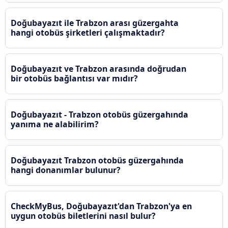
Doğubayazıt ile Trabzon arası güzergahta
hangi otobüs şirketleri çalışmaktadır?
Doğubayazıt ve Trabzon arasında doğrudan
bir otobüs bağlantısı var mıdır?
Doğubayazıt - Trabzon otobüs güzergahında
yanıma ne alabilirim?
Doğubayazıt Trabzon otobüs güzergahında
hangi donanımlar bulunur?
CheckMyBus, Doğubayazıt'dan Trabzon'ya en
uygun otobüs biletlerini nasıl bulur?