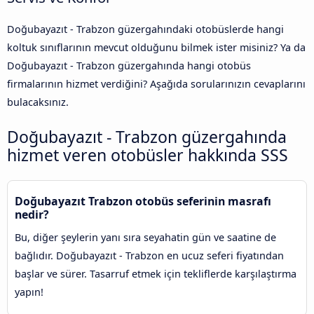
Doğubayazıt - Trabzon güzergahındaki otobüslerde hangi
koltuk sınıflarının mevcut olduğunu bilmek ister misiniz? Ya da
Doğubayazıt - Trabzon güzergahında hangi otobüs
firmalarının hizmet verdiğini? Aşağıda sorularınızın cevaplarını
bulacaksınız.
Doğubayazıt - Trabzon güzergahında
hizmet veren otobüsler hakkında SSS
Doğubayazıt Trabzon otobüs seferinin masrafı
nedir?
Bu, diğer şeylerin yanı sıra seyahatin gün ve saatine de
bağlıdır. Doğubayazıt - Trabzon en ucuz seferi fiyatından
başlar ve sürer. Tasarruf etmek için tekliflerde karşılaştırma
yapın!