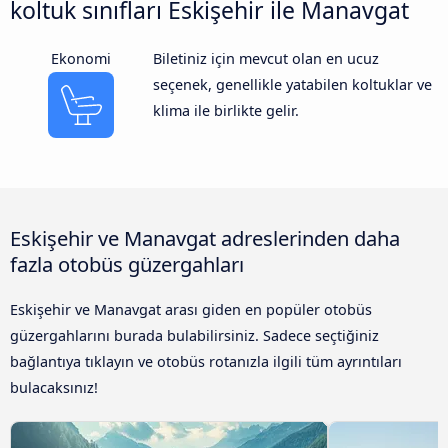
koltuk sınıfları Eskişehir ile Manavgat
Ekonomi
Biletiniz için mevcut olan en ucuz
seçenek, genellikle yatabilen koltuklar ve
klima ile birlikte gelir.
Eskişehir ve Manavgat adreslerinden daha
fazla otobüs güzergahları
Eskişehir ve Manavgat arası giden en popüler otobüs
güzergahlarını burada bulabilirsiniz. Sadece seçtiğiniz
bağlantıya tıklayın ve otobüs rotanızla ilgili tüm ayrıntıları
bulacaksınız!