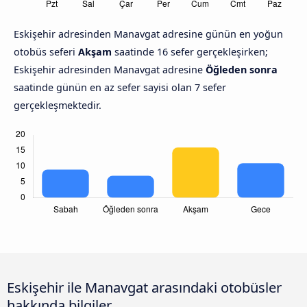
Eskişehir adresinden Manavgat adresine günün en yoğun
otobüs seferi
Akşam
saatinde 16 sefer gerçekleşirken;
Eskişehir adresinden Manavgat adresine
Öğleden sonra
saatinde günün en az sefer sayisi olan 7 sefer
gerçekleşmektedir.
Eskişehir ile Manavgat arasındaki otobüsler
hakkında bilgiler