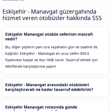
Eskişehir - Manavgat güzergahında
hizmet veren otobüsler hakkında SSS
Eskişehir Manavgat otobüs seferinin masrafı
nedir?
Bu, diğer şeylerin yanı sıra seyahatin gün ve saatine de
bağlıdır. Eskişehir - Manavgat en ucuz seferi 850 ₺
fiyatından başlar ve 8sa 10dk sürer. Tasarruf etmek için
tekliflerde karşılaştırma yapın!
Eskişehir - Manavgat arasındaki otobüsleri
karşılaştırarak ne kadar tasarruf edebilirim?
Eskişehir Manavgat rotasında günde