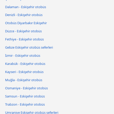
Dalaman - Eskişehir otobüs
Denizli - Eskişehir otobüs
Otobüs Diyarbakır Eskişehir
Düzce - Eskişehir otobüs
Fethiye - Eskişehir otobüs
Gebze Eskişehir otobüs seferleri
İzmir - Eskişehir otobüs
Karabük - Eskişehir otobüs
Kayseri - Eskişehir otobüs
Muğla - Eskişehir otobüs
Osmaniye - Eskişehir otobüs
Samsun - Eskişehir otobüs
Trabzon - Eskişehir otobüs
Umraniye Eskişehir otobüs seferleri