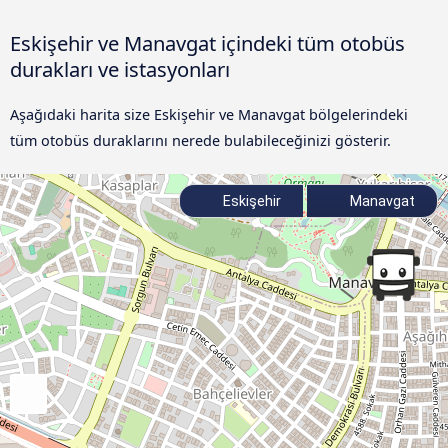
Eskişehir ve Manavgat içindeki tüm otobüs
durakları ve istasyonları
Aşağıdaki harita size Eskişehir ve Manavgat bölgelerindeki
tüm otobüs duraklarını nerede bulabileceğinizi gösterir.
Eskişehir
Manavgat