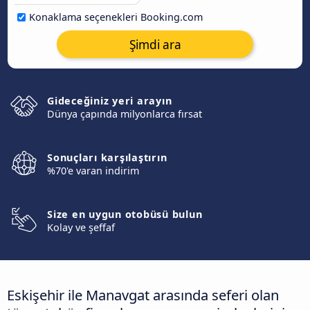
Konaklama seçenekleri Booking.com
Şimdi ara
Gideceğiniz yeri arayın
Dünya çapında milyonlarca fırsat
Sonuçları karşılaştırın
%70'e varan indirim
Size en uygun otobüsü bulun
Kolay ve şeffaf
Eskişehir ile Manavgat arasında seferi olan