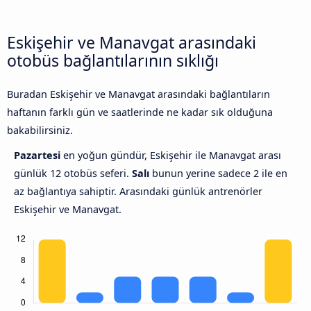
Eskişehir ve Manavgat arasındaki
otobüs bağlantılarının sıklığı
Buradan Eskişehir ve Manavgat arasındaki bağlantıların
haftanın farklı gün ve saatlerinde ne kadar sık olduğuna
bakabilirsiniz.
Pazartesi
en yoğun gündür, Eskişehir ile Manavgat arası
günlük 12 otobüs seferi.
Salı
bunun yerine sadece 2 ile en
az bağlantıya sahiptir. Arasındaki günlük antrenörler
Eskişehir ve Manavgat.