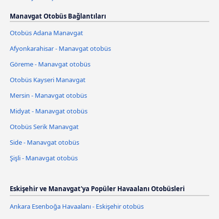
Manavgat Otobüs Bağlantıları
Otobüs Adana Manavgat
Afyonkarahisar - Manavgat otobüs
Göreme - Manavgat otobüs
Otobüs Kayseri Manavgat
Mersin - Manavgat otobüs
Midyat - Manavgat otobüs
Otobüs Serik Manavgat
Side - Manavgat otobüs
Şişli - Manavgat otobüs
Eskişehir ve Manavgat'ya Popüler Havaalanı Otobüsleri
Ankara Esenboğa Havaalanı - Eskişehir otobüs