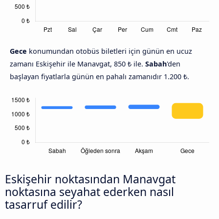
Gece
konumundan otobüs biletleri için günün en ucuz
zamanı Eskişehir ile Manavgat, 850 ₺ ile.
Sabah
'den
başlayan fiyatlarla günün en pahalı zamanıdır 1.200 ₺.
Eskişehir noktasından Manavgat
noktasına seyahat ederken nasıl
tasarruf edilir?