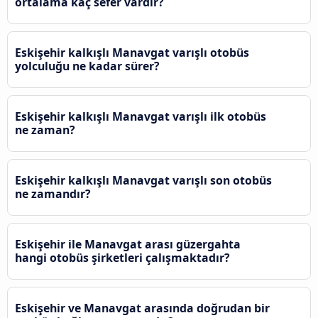
ortalama kaç sefer vardır?
Eskişehir kalkışlı Manavgat varışlı otobüs
yolculuğu ne kadar sürer?
Eskişehir kalkışlı Manavgat varışlı ilk otobüs
ne zaman?
Eskişehir kalkışlı Manavgat varışlı son otobüs
ne zamandır?
Eskişehir ile Manavgat arası güzergahta
hangi otobüs şirketleri çalışmaktadır?
Eskişehir ve Manavgat arasında doğrudan bir