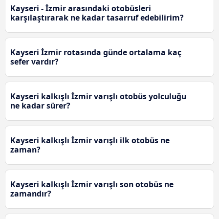
Kayseri - İzmir arasındaki otobüsleri
karşılaştırarak ne kadar tasarruf edebilirim?
Kayseri İzmir rotasında günde ortalama kaç
sefer vardır?
Kayseri kalkışlı İzmir varışlı otobüs yolculuğu
ne kadar sürer?
Kayseri kalkışlı İzmir varışlı ilk otobüs ne
zaman?
Kayseri kalkışlı İzmir varışlı son otobüs ne
zamandır?