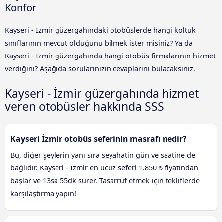
Konfor
Kayseri - İzmir güzergahındaki otobüslerde hangi koltuk
sınıflarının mevcut olduğunu bilmek ister misiniz? Ya da
Kayseri - İzmir güzergahında hangi otobüs firmalarının hizmet
verdiğini? Aşağıda sorularınızın cevaplarını bulacaksınız.
Kayseri - İzmir güzergahında hizmet
veren otobüsler hakkında SSS
Kayseri İzmir otobüs seferinin masrafı nedir?
Bu, diğer şeylerin yanı sıra seyahatin gün ve saatine de
bağlıdır. Kayseri - İzmir en ucuz seferi 1.850 ₺ fiyatından
başlar ve 13sa 55dk sürer. Tasarruf etmek için tekliflerde
karşılaştırma yapın!