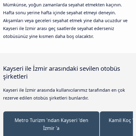
Mümkünse, yoğun zamanlarda seyahat etmekten kaçının.
Hafta sonu yerine hafta içinde seyahat etmeyi deneyin.
Akşamları veya geceleri seyahat etmek yine daha ucuzdur ve
Kayseri ile İzmir arası geç saatlerde seyahat ederseniz
otobüsünüz yine kısmen daha boş olacaktır.
Kayseri ile İzmir arasındaki sevilen otobüs
şirketleri
Kayseri ile İzmir arasında kullanıcılarımız tarafından en çok
rezerve edilen otobüs şirketleri bunlardır.
Metro Turizm 'ndan Kayseri 'den
Kamil Koç '
İzmir 'a