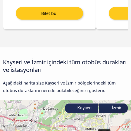
Kayseri ve İzmir içindeki tüm otobüs durakları
ve istasyonları
Aşağıdaki harita size Kayseri ve İzmir bölgelerindeki tüm
otobüs duraklarını nerede bulabileceğinizi gösterir.
Kayseri
İzmir