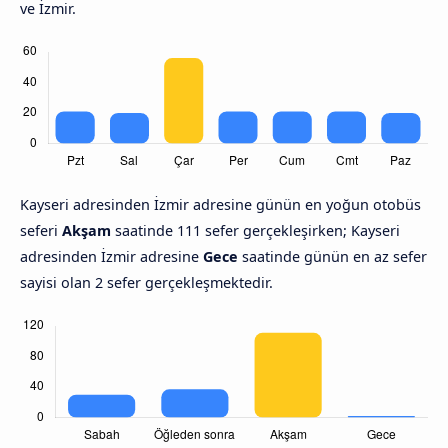
ve İzmir.
Kayseri adresinden İzmir adresine günün en yoğun otobüs
seferi
Akşam
saatinde 111 sefer gerçekleşirken; Kayseri
adresinden İzmir adresine
Gece
saatinde günün en az sefer
sayisi olan 2 sefer gerçekleşmektedir.