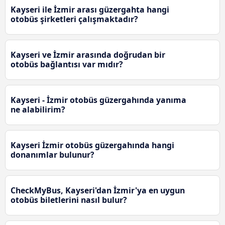
Kayseri ile İzmir arası güzergahta hangi
otobüs şirketleri çalışmaktadır?
Kayseri ve İzmir arasında doğrudan bir
otobüs bağlantısı var mıdır?
Kayseri - İzmir otobüs güzergahında yanıma
ne alabilirim?
Kayseri İzmir otobüs güzergahında hangi
donanımlar bulunur?
CheckMyBus, Kayseri'dan İzmir'ya en uygun
otobüs biletlerini nasıl bulur?