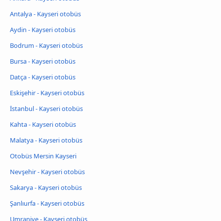
Antalya - Kayseri otobüs
Aydin - Kayseri otobüs
Bodrum - Kayseri otobüs
Bursa - Kayseri otobüs
Datça - Kayseri otobüs
Eskişehir - Kayseri otobüs
İstanbul - Kayseri otobüs
Kahta - Kayseri otobüs
Malatya - Kayseri otobüs
Otobüs Mersin Kayseri
Nevşehir - Kayseri otobüs
Sakarya - Kayseri otobüs
Şanlıurfa - Kayseri otobüs
Umraniye - Kayseri otobüs