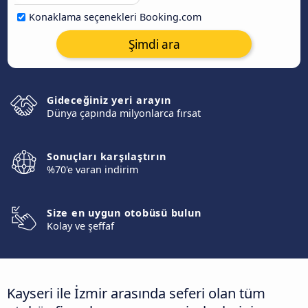
Konaklama seçenekleri Booking.com
Şimdi ara
Gideceğiniz yeri arayın
Dünya çapında milyonlarca fırsat
Sonuçları karşılaştırın
%70'e varan indirim
Size en uygun otobüsü bulun
Kolay ve şeffaf
Kayseri ile İzmir arasında seferi olan tüm