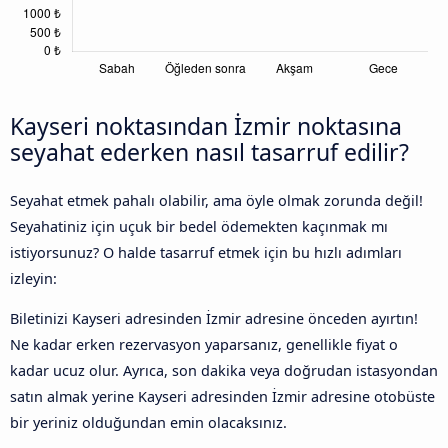
Kayseri noktasından İzmir noktasına
seyahat ederken nasıl tasarruf edilir?
Seyahat etmek pahalı olabilir, ama öyle olmak zorunda değil!
Seyahatiniz için uçuk bir bedel ödemekten kaçınmak mı
istiyorsunuz? O halde tasarruf etmek için bu hızlı adımları
izleyin:
Biletinizi Kayseri adresinden İzmir adresine önceden ayırtın!
Ne kadar erken rezervasyon yaparsanız, genellikle fiyat o
kadar ucuz olur. Ayrıca, son dakika veya doğrudan istasyondan
satın almak yerine Kayseri adresinden İzmir adresine otobüste
bir yeriniz olduğundan emin olacaksınız.