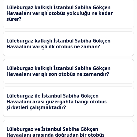
Lüleburgaz kalkışlı İstanbul Sabiha Gökçen
Havaalanı varışlı otobüs yolculuğu ne kadar
sürer?
Lüleburgaz kalkışlı İstanbul Sabiha Gökçen
Havaalanı varışlı ilk otobüs ne zaman?
Lüleburgaz kalkışlı İstanbul Sabiha Gökçen
Havaalanı varışlı son otobüs ne zamandır?
Lüleburgaz ile İstanbul Sabiha Gökçen
Havaalanı arası güzergahta hangi otobüs
şirketleri çalışmaktadır?
Lüleburgaz ve İstanbul Sabiha Gökçen
Havaalanı arasında doğrudan bir otobüs