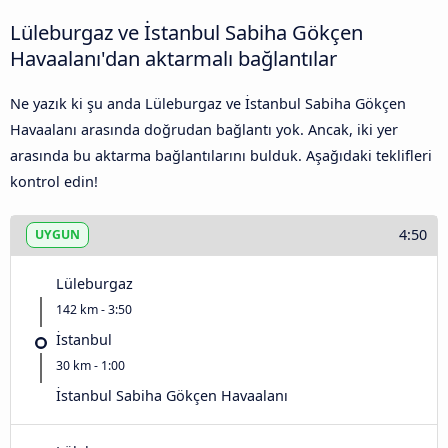
Lüleburgaz ve İstanbul Sabiha Gökçen
Havaalanı'dan aktarmalı bağlantılar
Ne yazık ki şu anda Lüleburgaz ve İstanbul Sabiha Gökçen
Havaalanı arasında doğrudan bağlantı yok. Ancak, iki yer
arasında bu aktarma bağlantılarını bulduk. Aşağıdaki teklifleri
kontrol edin!
4:50
UYGUN
Lüleburgaz
142 km - 3:50
İstanbul
30 km - 1:00
İstanbul Sabiha Gökçen Havaalanı