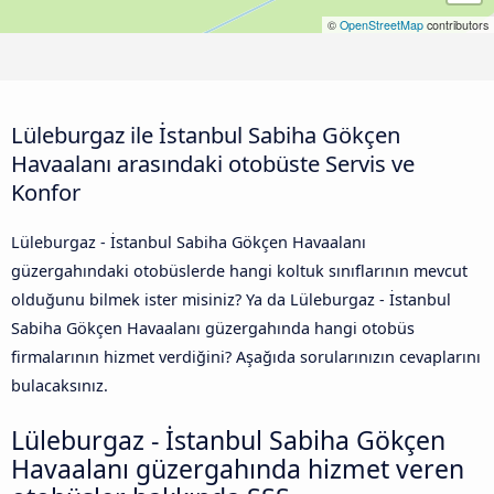
©
OpenStreetMap
contributors
Lüleburgaz ile İstanbul Sabiha Gökçen
Havaalanı arasındaki otobüste Servis ve
Konfor
Lüleburgaz - İstanbul Sabiha Gökçen Havaalanı
güzergahındaki otobüslerde hangi koltuk sınıflarının mevcut
olduğunu bilmek ister misiniz? Ya da Lüleburgaz - İstanbul
Sabiha Gökçen Havaalanı güzergahında hangi otobüs
firmalarının hizmet verdiğini? Aşağıda sorularınızın cevaplarını
bulacaksınız.
Lüleburgaz - İstanbul Sabiha Gökçen
Havaalanı güzergahında hizmet veren