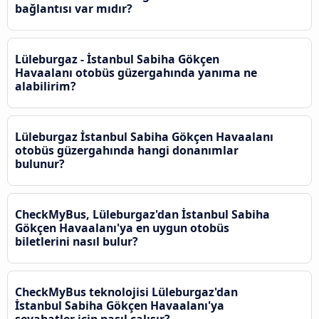
bağlantısı var mıdır?
Lüleburgaz - İstanbul Sabiha Gökçen
Havaalanı otobüs güzergahında yanıma ne
alabilirim?
Lüleburgaz İstanbul Sabiha Gökçen Havaalanı
otobüs güzergahında hangi donanımlar
bulunur?
CheckMyBus, Lüleburgaz'dan İstanbul Sabiha
Gökçen Havaalanı'ya en uygun otobüs
biletlerini nasıl bulur?
CheckMyBus teknolojisi Lüleburgaz'dan
İstanbul Sabiha Gökçen Havaalanı'ya