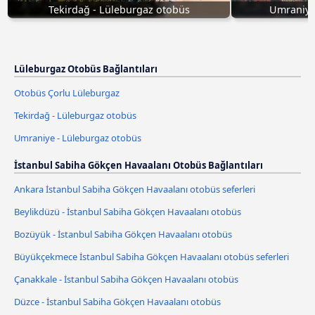
Tekirdağ - Lüleburgaz otobüs
Umraniye
Lüleburgaz Otobüs Bağlantıları
Otobüs Çorlu Lüleburgaz
Tekirdağ - Lüleburgaz otobüs
Umraniye - Lüleburgaz otobüs
İstanbul Sabiha Gökçen Havaalanı Otobüs Bağlantıları
Ankara İstanbul Sabiha Gökçen Havaalanı otobüs seferleri
Beylikdüzü - İstanbul Sabiha Gökçen Havaalanı otobüs
Bozüyük - İstanbul Sabiha Gökçen Havaalanı otobüs
Büyükçekmece İstanbul Sabiha Gökçen Havaalanı otobüs seferleri
Çanakkale - İstanbul Sabiha Gökçen Havaalanı otobüs
Düzce - İstanbul Sabiha Gökçen Havaalanı otobüs