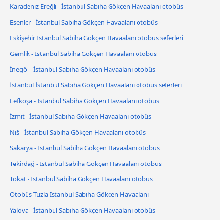
Karadeniz Ereğli - İstanbul Sabiha Gökçen Havaalanı otobüs
Esenler - İstanbul Sabiha Gökçen Havaalanı otobüs
Eskişehir İstanbul Sabiha Gökçen Havaalanı otobüs seferleri
Gemlik - İstanbul Sabiha Gökçen Havaalanı otobüs
İnegöl - İstanbul Sabiha Gökçen Havaalanı otobüs
İstanbul İstanbul Sabiha Gökçen Havaalanı otobüs seferleri
Lefkoşa - İstanbul Sabiha Gökçen Havaalanı otobüs
İzmit - İstanbul Sabiha Gökçen Havaalanı otobüs
Niš - İstanbul Sabiha Gökçen Havaalanı otobüs
Sakarya - İstanbul Sabiha Gökçen Havaalanı otobüs
Tekirdağ - İstanbul Sabiha Gökçen Havaalanı otobüs
Tokat - İstanbul Sabiha Gökçen Havaalanı otobüs
Otobüs Tuzla İstanbul Sabiha Gökçen Havaalanı
Yalova - İstanbul Sabiha Gökçen Havaalanı otobüs