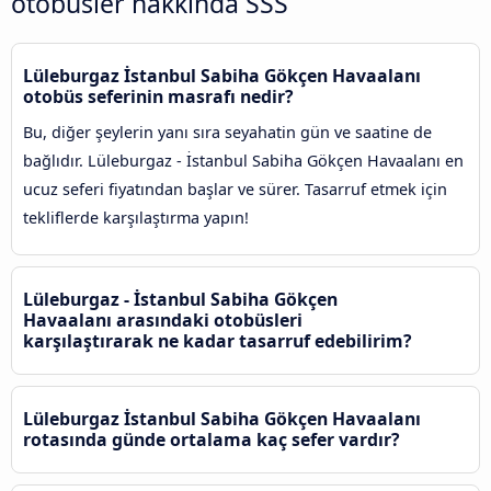
otobüsler hakkında SSS
Lüleburgaz İstanbul Sabiha Gökçen Havaalanı
otobüs seferinin masrafı nedir?
Bu, diğer şeylerin yanı sıra seyahatin gün ve saatine de
bağlıdır. Lüleburgaz - İstanbul Sabiha Gökçen Havaalanı en
ucuz seferi fiyatından başlar ve sürer. Tasarruf etmek için
tekliflerde karşılaştırma yapın!
Lüleburgaz - İstanbul Sabiha Gökçen
Havaalanı arasındaki otobüsleri
karşılaştırarak ne kadar tasarruf edebilirim?
Lüleburgaz İstanbul Sabiha Gökçen Havaalanı
rotasında günde ortalama kaç sefer vardır?