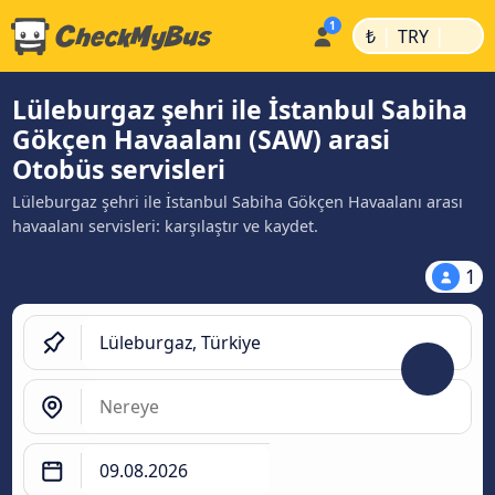
|
|
₺
TRY
Lüleburgaz şehri ile İstanbul Sabiha
Gökçen Havaalanı (SAW) arasi
Otobüs servisleri
Lüleburgaz şehri ile İstanbul Sabiha Gökçen Havaalanı arası
havaalanı servisleri: karşılaştır ve kaydet.
1