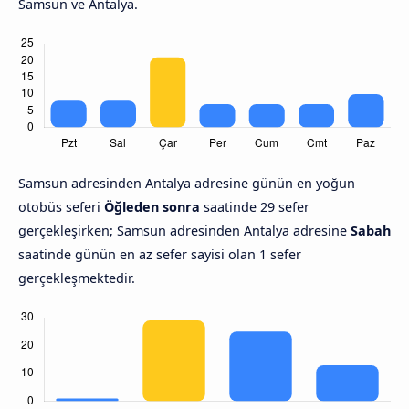
Samsun ve Antalya.
Samsun adresinden Antalya adresine günün en yoğun
otobüs seferi
Öğleden sonra
saatinde 29 sefer
gerçekleşirken; Samsun adresinden Antalya adresine
Sabah
saatinde günün en az sefer sayisi olan 1 sefer
gerçekleşmektedir.