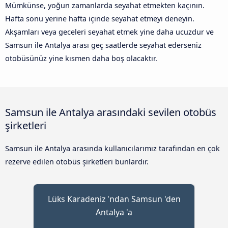
Mümkünse, yoğun zamanlarda seyahat etmekten kaçının.
Hafta sonu yerine hafta içinde seyahat etmeyi deneyin.
Akşamları veya geceleri seyahat etmek yine daha ucuzdur ve
Samsun ile Antalya arası geç saatlerde seyahat ederseniz
otobüsünüz yine kısmen daha boş olacaktır.
Samsun ile Antalya arasındaki sevilen otobüs
şirketleri
Samsun ile Antalya arasında kullanıcılarımız tarafından en çok
rezerve edilen otobüs şirketleri bunlardır.
Lüks Karadeniz 'ndan Samsun 'den
Antalya 'a