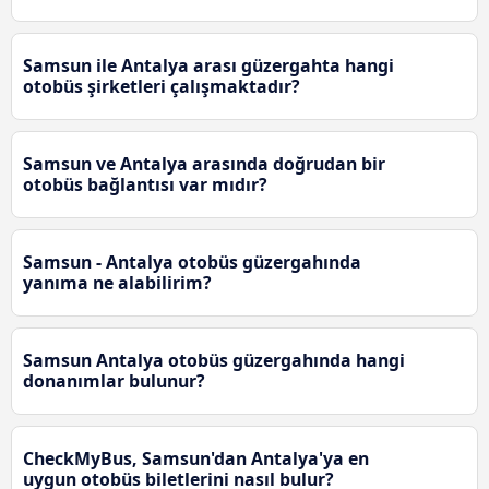
Samsun ile Antalya arası güzergahta hangi
otobüs şirketleri çalışmaktadır?
Samsun ve Antalya arasında doğrudan bir
otobüs bağlantısı var mıdır?
Samsun - Antalya otobüs güzergahında
yanıma ne alabilirim?
Samsun Antalya otobüs güzergahında hangi
donanımlar bulunur?
CheckMyBus, Samsun'dan Antalya'ya en
uygun otobüs biletlerini nasıl bulur?