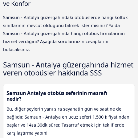
ve Konfor
Samsun - Antalya güzergahındaki otobüslerde hangi koltuk
sınıflarının mevcut olduğunu bilmek ister misiniz? Ya da
Samsun - Antalya güzergahında hangi otobüs firmalarının
hizmet verdiğini? Aşağıda sorularınızın cevaplarını
bulacaksınız.
Samsun - Antalya güzergahında hizmet
veren otobüsler hakkında SSS
Samsun Antalya otobüs seferinin masrafı
nedir?
Bu, diğer şeylerin yanı sıra seyahatin gün ve saatine de
bağlıdır. Samsun - Antalya en ucuz seferi 1.500 ₺ fiyatından
başlar ve 14sa 30dk sürer. Tasarruf etmek için tekliflerde
karşılaştırma yapın!