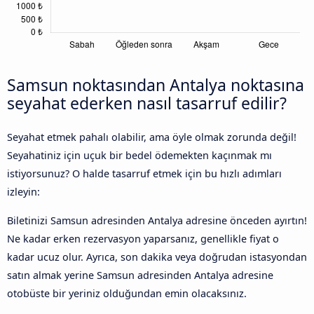
Samsun noktasından Antalya noktasına
seyahat ederken nasıl tasarruf edilir?
Seyahat etmek pahalı olabilir, ama öyle olmak zorunda değil!
Seyahatiniz için uçuk bir bedel ödemekten kaçınmak mı
istiyorsunuz? O halde tasarruf etmek için bu hızlı adımları
izleyin:
Biletinizi Samsun adresinden Antalya adresine önceden ayırtın!
Ne kadar erken rezervasyon yaparsanız, genellikle fiyat o
kadar ucuz olur. Ayrıca, son dakika veya doğrudan istasyondan
satın almak yerine Samsun adresinden Antalya adresine
otobüste bir yeriniz olduğundan emin olacaksınız.