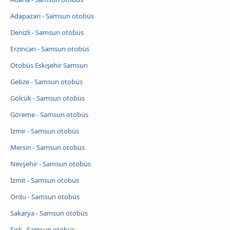
Adapazari - Samsun otobüs
Denizli - Samsun otobüs
Erzincan - Samsun otobüs
Otobüs Eskişehir Samsun
Gebze - Samsun otobüs
Gölcük - Samsun otobüs
Göreme - Samsun otobüs
İzmir - Samsun otobüs
Mersin - Samsun otobüs
Nevşehir - Samsun otobüs
İzmit - Samsun otobüs
Ordu - Samsun otobüs
Sakarya - Samsun otobüs
Şişli - Samsun otobüs