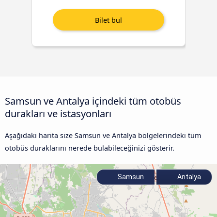
Samsun ve Antalya içindeki tüm otobüs
durakları ve istasyonları
Aşağıdaki harita size Samsun ve Antalya bölgelerindeki tüm
otobüs duraklarını nerede bulabileceğinizi gösterir.
Samsun
Antalya