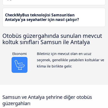
CheckMyBus teknolojisi Samsun'dan
Antalya'ya seyahatler için nasıl çalışır?
Otobüs güzergahında sunulan mevcut
koltuk sınıfları Samsun ile Antalya
Ekonomi
Biletiniz için mevcut olan en ucuz
seçenek, genellikle yatabilen koltuklar ve
klima ile birlikte gelir.
Samsun ve Antalya şehrine diğer otobüs
güzergahları