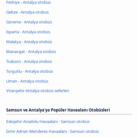
Fethiye - Antalya otobüs
Gebze - Antalya otobüs
Göreme - Antalya otobüs
Isparta - Antalya otobüs
Malatya - Antalya otobüs
Manavgat - Antalya otobüs
Trabzon - Antalya otobüs
Turgutlu - Antalya otobüs
Uman - Antalya otobüs
Viranşehir Antalya otobüs seferleri
Samsun ve Antalya'ya Popüler Havaalanı Otobüsleri
Eskişehir Anadolu Havaalanı - Samsun otobüs
İzmir Adnan Menderes Havaalanı - Samsun otobüs