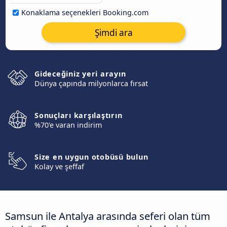
Konaklama seçenekleri Booking.com
Şimdi ara
Gideceğiniz yeri arayın
Dünya çapında milyonlarca fırsat
Sonuçları karşılaştırın
%70'e varan indirim
Size en uygun otobüsü bulun
Kolay ve şeffaf
Samsun ile Antalya arasında seferi olan tüm