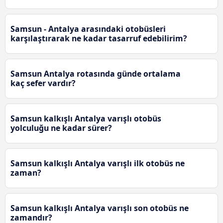
Samsun - Antalya arasındaki otobüsleri
karşılaştırarak ne kadar tasarruf edebilirim?
Samsun Antalya rotasında günde ortalama
kaç sefer vardır?
Samsun kalkışlı Antalya varışlı otobüs
yolculuğu ne kadar sürer?
Samsun kalkışlı Antalya varışlı ilk otobüs ne
zaman?
Samsun kalkışlı Antalya varışlı son otobüs ne
zamandır?