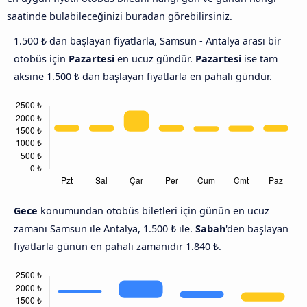
saatinde bulabileceğinizi buradan görebilirsiniz.
1.500 ₺ dan başlayan fiyatlarla, Samsun - Antalya arası bir
otobüs için
Pazartesi
en ucuz gündür.
Pazartesi
ise tam
aksine 1.500 ₺ dan başlayan fiyatlarla en pahalı gündür.
Gece
konumundan otobüs biletleri için günün en ucuz
zamanı Samsun ile Antalya, 1.500 ₺ ile.
Sabah
'den başlayan
fiyatlarla günün en pahalı zamanıdır 1.840 ₺.