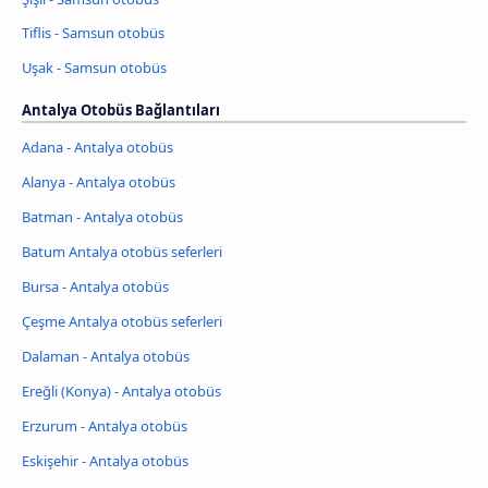
Tiflis - Samsun otobüs
Uşak - Samsun otobüs
Antalya Otobüs Bağlantıları
Adana - Antalya otobüs
Alanya - Antalya otobüs
Batman - Antalya otobüs
Batum Antalya otobüs seferleri
Bursa - Antalya otobüs
Çeşme Antalya otobüs seferleri
Dalaman - Antalya otobüs
Ereğli (Konya) - Antalya otobüs
Erzurum - Antalya otobüs
Eskişehir - Antalya otobüs