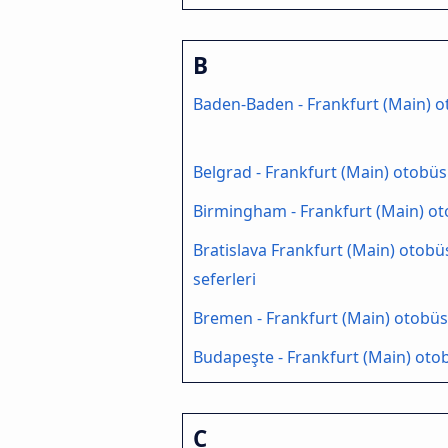
B
Baden-Baden - Frankfurt (Main) 
Belgrad - Frankfurt (Main) otobüs
Birmingham - Frankfurt (Main) o
Bratislava Frankfurt (Main) otobü
seferleri
Bremen - Frankfurt (Main) otobüs
Budapeşte - Frankfurt (Main) oto
C