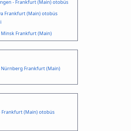
gen - Frankfurt (Main) otobüs
 Frankfurt (Main) otobüs
i
Minsk Frankfurt (Main)
 Nürnberg Frankfurt (Main)
- Frankfurt (Main) otobüs