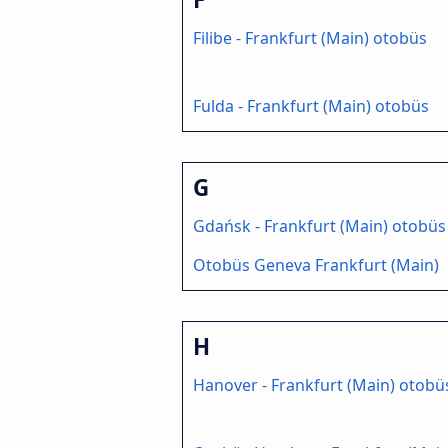
Filibe - Frankfurt (Main) otobüs
Fulda - Frankfurt (Main) otobüs
G
Gdańsk - Frankfurt (Main) otobüs
Otobüs Geneva Frankfurt (Main)
H
Hanover - Frankfurt (Main) otobü