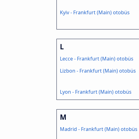
Kyiv - Frankfurt (Main) otobüs
L
Lecce - Frankfurt (Main) otobüs
Lizbon - Frankfurt (Main) otobüs
Lyon - Frankfurt (Main) otobüs
M
Madrid - Frankfurt (Main) otobüs