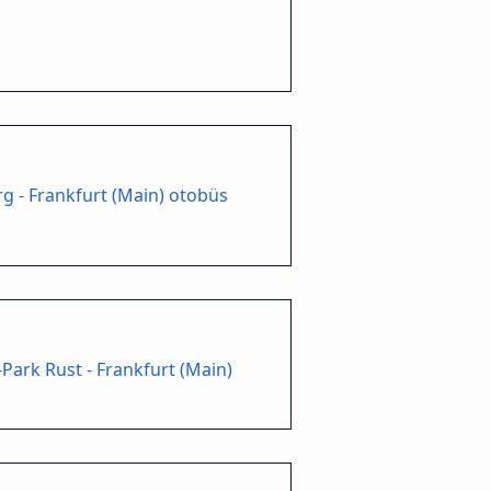
g - Frankfurt (Main) otobüs
Park Rust - Frankfurt (Main)