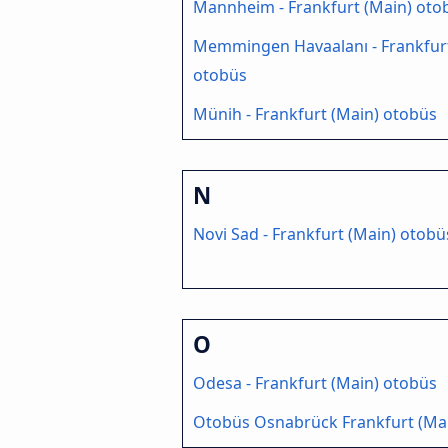
Mannheim - Frankfurt (Main) oto
Memmingen Havaalanı - Frankfurt
otobüs
Münih - Frankfurt (Main) otobüs
N
Novi Sad - Frankfurt (Main) otobü
O
Odesa - Frankfurt (Main) otobüs
Otobüs Osnabrück Frankfurt (Ma