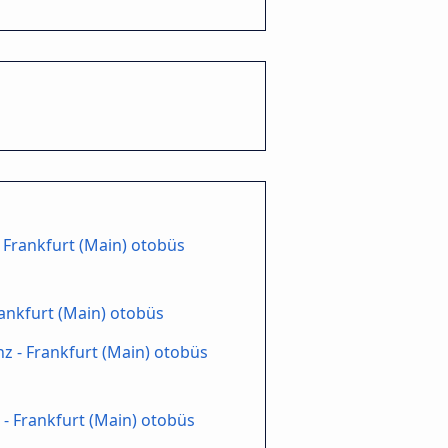
- Frankfurt (Main) otobüs
Frankfurt (Main) otobüs
z - Frankfurt (Main) otobüs
- Frankfurt (Main) otobüs