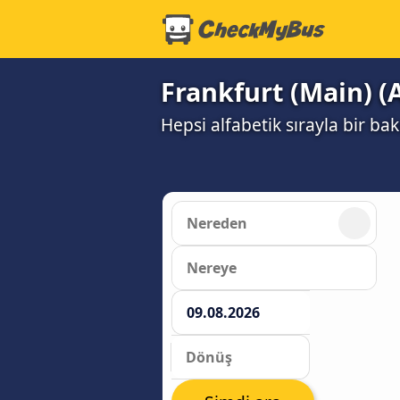
Frankfurt (Main) (
Hepsi alfabetik sırayla bir bak