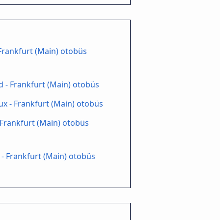
 Frankfurt (Main) otobüs
ld - Frankfurt (Main) otobüs
x - Frankfurt (Main) otobüs
 Frankfurt (Main) otobüs
 - Frankfurt (Main) otobüs