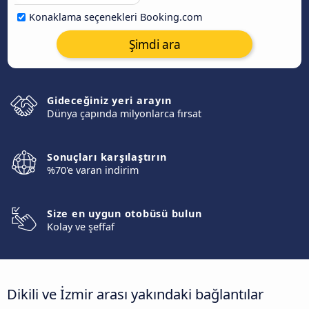
Konaklama seçenekleri Booking.com
Şimdi ara
Gideceğiniz yeri arayın
Dünya çapında milyonlarca fırsat
Sonuçları karşılaştırın
%70'e varan indirim
Size en uygun otobüsü bulun
Kolay ve şeffaf
Dikili ve İzmir arası yakındaki bağlantılar