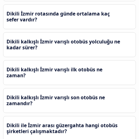
Dikili İzmir rotasında günde ortalama kaç
sefer vardır?
Dikili kalkışlı İzmir varışlı otobüs yolculuğu ne
kadar sürer?
Dikili kalkışlı İzmir varışlı ilk otobüs ne
zaman?
Dikili kalkışlı İzmir varışlı son otobüs ne
zamandır?
Dikili ile İzmir arası güzergahta hangi otobüs
şirketleri çalışmaktadır?