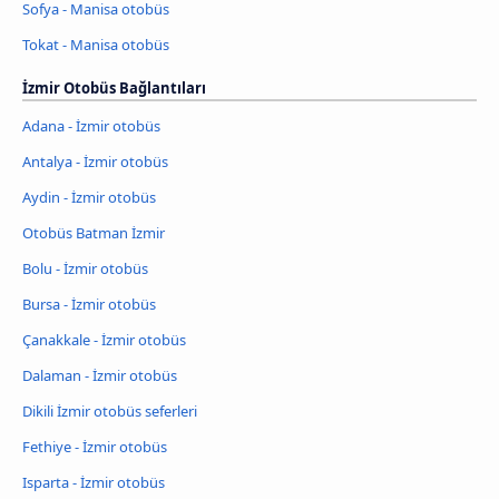
Sofya - Manisa otobüs
Tokat - Manisa otobüs
İzmir Otobüs Bağlantıları
Adana - İzmir otobüs
Antalya - İzmir otobüs
Aydin - İzmir otobüs
Otobüs Batman İzmir
Bolu - İzmir otobüs
Bursa - İzmir otobüs
Çanakkale - İzmir otobüs
Dalaman - İzmir otobüs
Dikili İzmir otobüs seferleri
Fethiye - İzmir otobüs
Isparta - İzmir otobüs