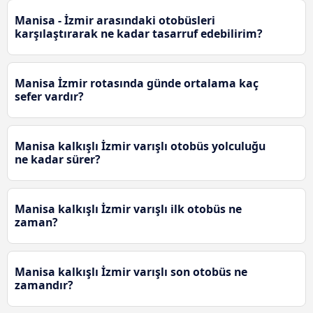
Manisa - İzmir arasındaki otobüsleri
karşılaştırarak ne kadar tasarruf edebilirim?
Manisa İzmir rotasında günde ortalama kaç
sefer vardır?
Manisa kalkışlı İzmir varışlı otobüs yolculuğu
ne kadar sürer?
Manisa kalkışlı İzmir varışlı ilk otobüs ne
zaman?
Manisa kalkışlı İzmir varışlı son otobüs ne
zamandır?