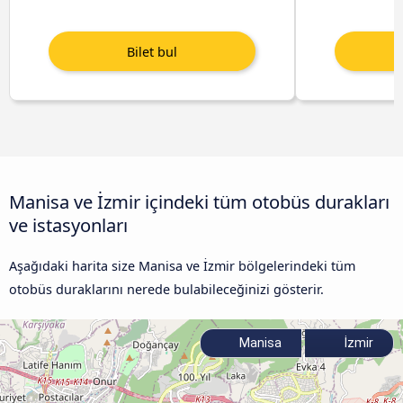
Manisa ve İzmir içindeki tüm otobüs durakları
ve istasyonları
Aşağıdaki harita size Manisa ve İzmir bölgelerindeki tüm
otobüs duraklarını nerede bulabileceğinizi gösterir.
Manisa
İzmir