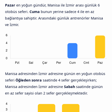
Pazar
en yoğun gündür, Manisa ile İzmir arası günlük 6
otobüs seferi.
Cuma
bunun yerine sadece 4 ile en az
bağlantıya sahiptir. Arasındaki günlük antrenörler Manisa
ve İzmir.
Manisa adresinden İzmir adresine günün en yoğun otobüs
seferi
Öğleden sonra
saatinde 4 sefer gerçekleşirken;
Manisa adresinden İzmir adresine
Sabah
saatinde günün
en az sefer sayisi olan 2 sefer gerçekleşmektedir.