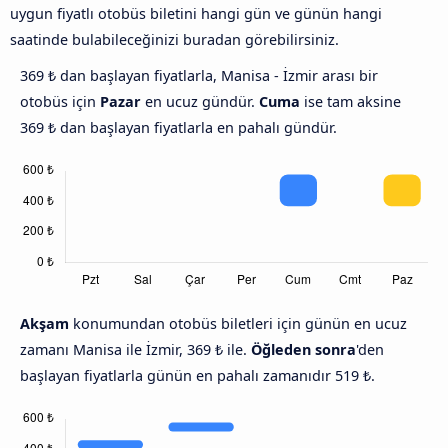
uygun fiyatlı otobüs biletini hangi gün ve günün hangi
saatinde bulabileceğinizi buradan görebilirsiniz.
369 ₺ dan başlayan fiyatlarla, Manisa - İzmir arası bir
otobüs için
Pazar
en ucuz gündür.
Cuma
ise tam aksine
369 ₺ dan başlayan fiyatlarla en pahalı gündür.
Akşam
konumundan otobüs biletleri için günün en ucuz
zamanı Manisa ile İzmir, 369 ₺ ile.
Öğleden sonra
'den
başlayan fiyatlarla günün en pahalı zamanıdır 519 ₺.