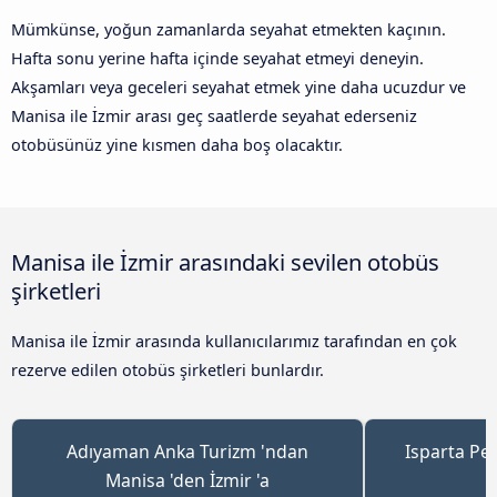
Mümkünse, yoğun zamanlarda seyahat etmekten kaçının.
Hafta sonu yerine hafta içinde seyahat etmeyi deneyin.
Akşamları veya geceleri seyahat etmek yine daha ucuzdur ve
Manisa ile İzmir arası geç saatlerde seyahat ederseniz
otobüsünüz yine kısmen daha boş olacaktır.
Manisa ile İzmir arasındaki sevilen otobüs
şirketleri
Manisa ile İzmir arasında kullanıcılarımız tarafından en çok
rezerve edilen otobüs şirketleri bunlardır.
Adıyaman Anka Turizm 'ndan
Isparta Pe
Manisa 'den İzmir 'a