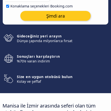
Konaklama seçenekleri Booking.com
Şimdi ara
Gideceğiniz yeri arayın
Dünya çapında milyonlarca fırsat
Sonuçları karşılaştırın
%70'e varan indirim
Size en uygun otobüsü bulun
Kolay ve şeffaf
Manisa ile İzmir arasında seferi olan tüm