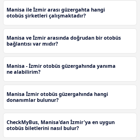
Manisa ile İzmir arası güzergahta hangi
otobüs şirketleri çalışmaktadır?
Manisa ve İzmir arasında doğrudan bir otobüs
bağlantısı var mıdır?
Manisa - İzmir otobüs güzergahında yanıma
ne alabilirim?
Manisa İzmir otobüs güzergahında hangi
donanımlar bulunur?
CheckMyBus, Manisa'dan İzmir'ya en uygun
otobüs biletlerini nasıl bulur?