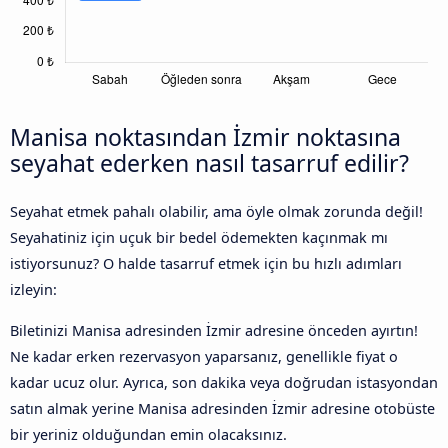
Manisa noktasından İzmir noktasına
seyahat ederken nasıl tasarruf edilir?
Seyahat etmek pahalı olabilir, ama öyle olmak zorunda değil!
Seyahatiniz için uçuk bir bedel ödemekten kaçınmak mı
istiyorsunuz? O halde tasarruf etmek için bu hızlı adımları
izleyin:
Biletinizi Manisa adresinden İzmir adresine önceden ayırtın!
Ne kadar erken rezervasyon yaparsanız, genellikle fiyat o
kadar ucuz olur. Ayrıca, son dakika veya doğrudan istasyondan
satın almak yerine Manisa adresinden İzmir adresine otobüste
bir yeriniz olduğundan emin olacaksınız.