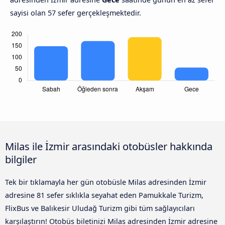
sayisi olan 57 sefer gerçekleşmektedir.
Milas ile İzmir arasındaki otobüsler hakkında
bilgiler
Tek bir tıklamayla her gün otobüsle Milas adresinden İzmir
adresine 81 sefer sıklıkla seyahat eden Pamukkale Turizm,
FlixBus ve Balıkesir Uludağ Turizm gibi tüm sağlayıcıları
karşılaştırın! Otobüs biletinizi Milas adresinden İzmir adresine