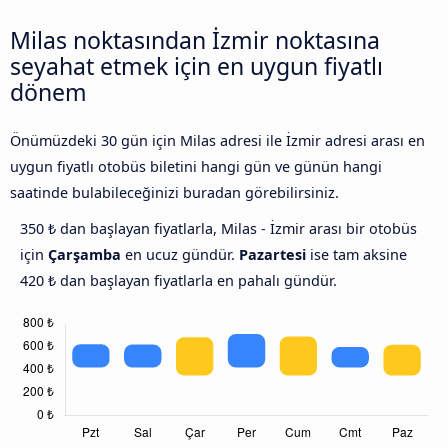
Milas noktasından İzmir noktasına
seyahat etmek için en uygun fiyatlı
dönem
Önümüzdeki 30 gün için Milas adresi ile İzmir adresi arası en
uygun fiyatlı otobüs biletini hangi gün ve günün hangi
saatinde bulabileceğinizi buradan görebilirsiniz.
350 ₺ dan başlayan fiyatlarla, Milas - İzmir arası bir otobüs
için
Çarşamba
en ucuz gündür.
Pazartesi
ise tam aksine
420 ₺ dan başlayan fiyatlarla en pahalı gündür.