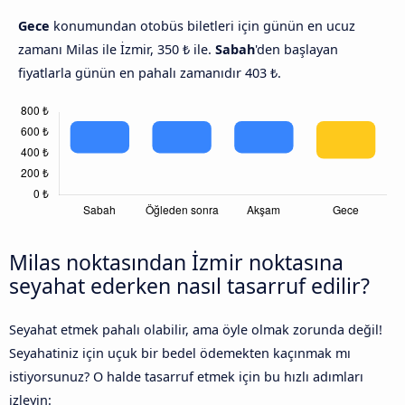
Gece
konumundan otobüs biletleri için günün en ucuz
zamanı Milas ile İzmir, 350 ₺ ile.
Sabah
'den başlayan
fiyatlarla günün en pahalı zamanıdır 403 ₺.
Milas noktasından İzmir noktasına
seyahat ederken nasıl tasarruf edilir?
Seyahat etmek pahalı olabilir, ama öyle olmak zorunda değil!
Seyahatiniz için uçuk bir bedel ödemekten kaçınmak mı
istiyorsunuz? O halde tasarruf etmek için bu hızlı adımları
izleyin: