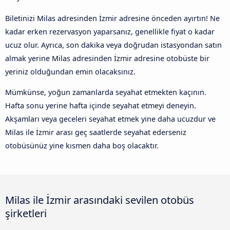
Biletinizi Milas adresinden İzmir adresine önceden ayırtın! Ne
kadar erken rezervasyon yaparsanız, genellikle fiyat o kadar
ucuz olur. Ayrıca, son dakika veya doğrudan istasyondan satın
almak yerine Milas adresinden İzmir adresine otobüste bir
yeriniz olduğundan emin olacaksınız.
Mümkünse, yoğun zamanlarda seyahat etmekten kaçının.
Hafta sonu yerine hafta içinde seyahat etmeyi deneyin.
Akşamları veya geceleri seyahat etmek yine daha ucuzdur ve
Milas ile İzmir arası geç saatlerde seyahat ederseniz
otobüsünüz yine kısmen daha boş olacaktır.
Milas ile İzmir arasındaki sevilen otobüs
şirketleri