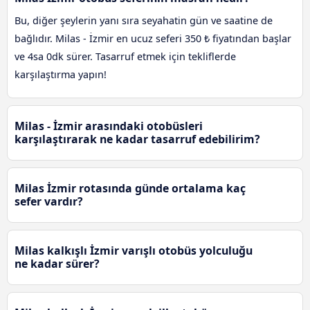
Bu, diğer şeylerin yanı sıra seyahatin gün ve saatine de
bağlıdır. Milas - İzmir en ucuz seferi 350 ₺ fiyatından başlar
ve 4sa 0dk sürer. Tasarruf etmek için tekliflerde
karşılaştırma yapın!
Milas - İzmir arasındaki otobüsleri
karşılaştırarak ne kadar tasarruf edebilirim?
Milas İzmir rotasında günde ortalama kaç
sefer vardır?
Milas kalkışlı İzmir varışlı otobüs yolculuğu
ne kadar sürer?