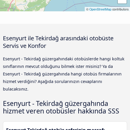
©
OpenStreetMap
contributors
Esenyurt ile Tekirdağ arasındaki otobüste
Servis ve Konfor
Esenyurt - Tekirdağ güzergahındaki otobüslerde hangi koltuk
sınıflarının mevcut olduğunu bilmek ister misiniz? Ya da
Esenyurt - Tekirdağ güzergahında hangi otobüs firmalarının
hizmet verdiğini? Aşağıda sorularınızın cevaplarını
bulacaksınız.
Esenyurt - Tekirdağ güzergahında
hizmet veren otobüsler hakkında SSS