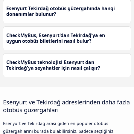
Esenyurt Tekirdağ otobüs güzergahında hangi
donanımlar bulunur?
CheckMyBus, Esenyurt'dan Tekirdağ'ya en
uygun otobüs biletlerini nasıl bulur?
CheckMyBus teknolojisi Esenyurt'dan
Tekirdağ'ya seyahatler için nasıl çalışır?
Esenyurt ve Tekirdağ adreslerinden daha fazla
otobüs güzergahları
Esenyurt ve Tekirdağ arası giden en popüler otobüs
güzergahlarını burada bulabilirsiniz. Sadece seçtiğiniz