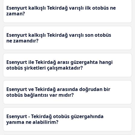
Esenyurt kalkışlı Tekirdağ varışlı ilk otobüs ne
zaman?
Esenyurt kalkışlı Tekirdağ varışlı son otobüs
ne zamandır?
Esenyurt ile Tekirdağ arası güzergahta hangi
otobüs şirketleri çalışmaktadır?
Esenyurt ve Tekirdağ arasında doğrudan bir
otobüs bağlantısı var mıdır?
Esenyurt - Tekirdağ otobüs güzergahında
yanıma ne alabilirim?