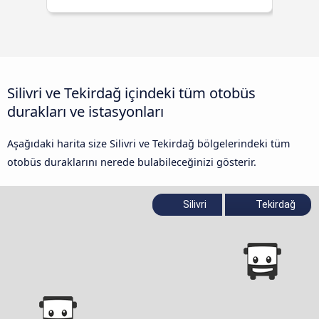
Silivri ve Tekirdağ içindeki tüm otobüs
durakları ve istasyonları
Aşağıdaki harita size Silivri ve Tekirdağ bölgelerindeki tüm
otobüs duraklarını nerede bulabileceğinizi gösterir.
Silivri
Tekirdağ