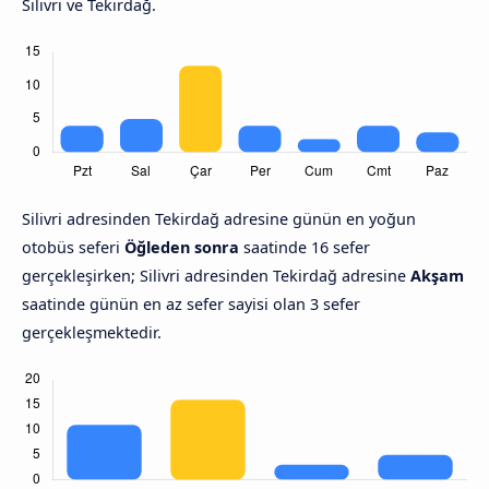
Silivri ve Tekirdağ.
Silivri adresinden Tekirdağ adresine günün en yoğun
otobüs seferi
Öğleden sonra
saatinde 16 sefer
gerçekleşirken; Silivri adresinden Tekirdağ adresine
Akşam
saatinde günün en az sefer sayisi olan 3 sefer
gerçekleşmektedir.