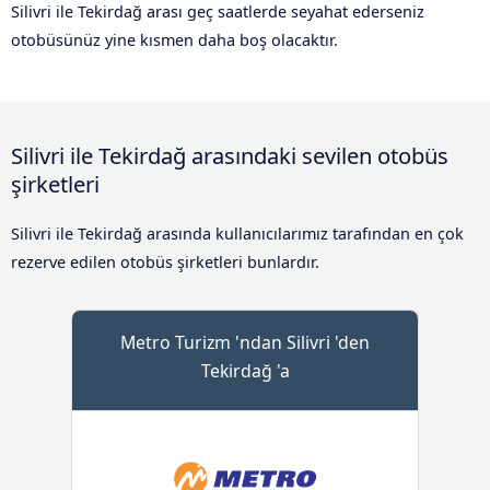
Silivri ile Tekirdağ arası geç saatlerde seyahat ederseniz
otobüsünüz yine kısmen daha boş olacaktır.
Silivri ile Tekirdağ arasındaki sevilen otobüs
şirketleri
Silivri ile Tekirdağ arasında kullanıcılarımız tarafından en çok
rezerve edilen otobüs şirketleri bunlardır.
Metro Turizm 'ndan Silivri 'den
Tekirdağ 'a