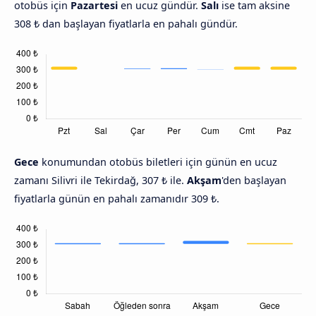
otobüs için
Pazartesi
en ucuz gündür.
Salı
ise tam aksine
308 ₺ dan başlayan fiyatlarla en pahalı gündür.
Gece
konumundan otobüs biletleri için günün en ucuz
zamanı Silivri ile Tekirdağ, 307 ₺ ile.
Akşam
'den başlayan
fiyatlarla günün en pahalı zamanıdır 309 ₺.