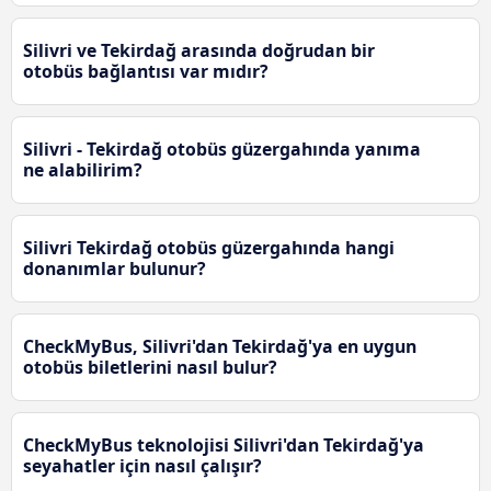
Silivri ve Tekirdağ arasında doğrudan bir
otobüs bağlantısı var mıdır?
Silivri - Tekirdağ otobüs güzergahında yanıma
ne alabilirim?
Silivri Tekirdağ otobüs güzergahında hangi
donanımlar bulunur?
CheckMyBus, Silivri'dan Tekirdağ'ya en uygun
otobüs biletlerini nasıl bulur?
CheckMyBus teknolojisi Silivri'dan Tekirdağ'ya
seyahatler için nasıl çalışır?