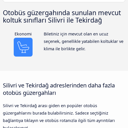
Otobüs güzergahında sunulan mevcut
koltuk sınıfları Silivri ile Tekirdağ
Ekonomi
Biletiniz için mevcut olan en ucuz
seçenek, genellikle yatabilen koltuklar ve
klima ile birlikte gelir.
Silivri ve Tekirdağ adreslerinden daha fazla
otobüs güzergahları
Silivri ve Tekirdağ arası giden en popüler otobüs
güzergahlarını burada bulabilirsiniz. Sadece seçtiğiniz
bağlantıya tıklayın ve otobüs rotanızla ilgili tüm ayrıntıları
bulacaksınız!