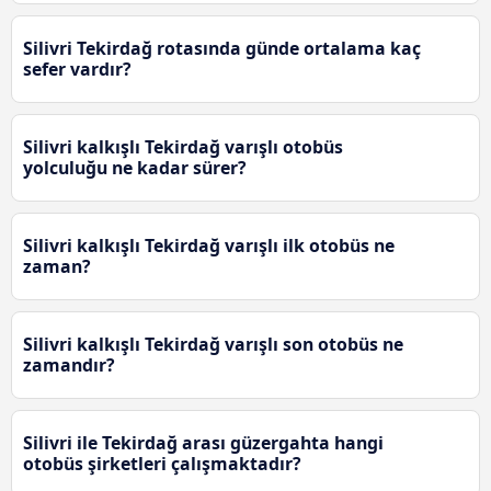
Silivri Tekirdağ rotasında günde ortalama kaç
sefer vardır?
Silivri kalkışlı Tekirdağ varışlı otobüs
yolculuğu ne kadar sürer?
Silivri kalkışlı Tekirdağ varışlı ilk otobüs ne
zaman?
Silivri kalkışlı Tekirdağ varışlı son otobüs ne
zamandır?
Silivri ile Tekirdağ arası güzergahta hangi
otobüs şirketleri çalışmaktadır?