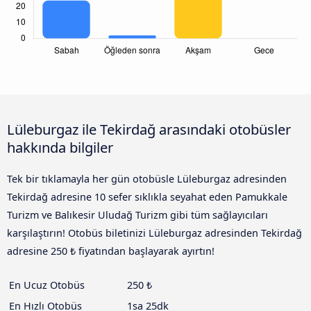
Lüleburgaz ile Tekirdağ arasındaki otobüsler
hakkında bilgiler
Tek bir tıklamayla her gün otobüsle Lüleburgaz adresinden
Tekirdağ adresine 10 sefer sıklıkla seyahat eden Pamukkale
Turizm ve Balıkesir Uludağ Turizm gibi tüm sağlayıcıları
karşılaştırın! Otobüs biletinizi Lüleburgaz adresinden Tekirdağ
adresine 250 ₺ fiyatından başlayarak ayırtın!
En Ucuz Otobüs
250 ₺
En Hızlı Otobüs
1sa 25dk