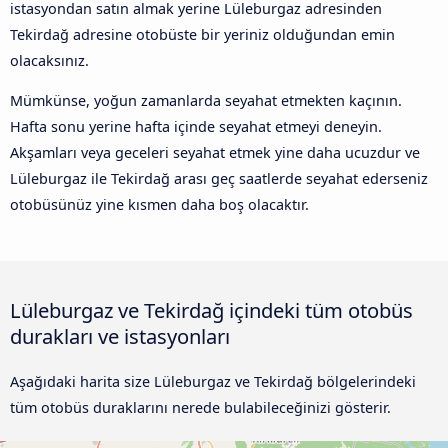
istasyondan satın almak yerine Lüleburgaz adresinden
Tekirdağ adresine otobüste bir yeriniz olduğundan emin
olacaksınız.
Mümkünse, yoğun zamanlarda seyahat etmekten kaçının.
Hafta sonu yerine hafta içinde seyahat etmeyi deneyin.
Akşamları veya geceleri seyahat etmek yine daha ucuzdur ve
Lüleburgaz ile Tekirdağ arası geç saatlerde seyahat ederseniz
otobüsünüz yine kısmen daha boş olacaktır.
Lüleburgaz ve Tekirdağ içindeki tüm otobüs
durakları ve istasyonları
Aşağıdaki harita size Lüleburgaz ve Tekirdağ bölgelerindeki
tüm otobüs duraklarını nerede bulabileceğinizi gösterir.