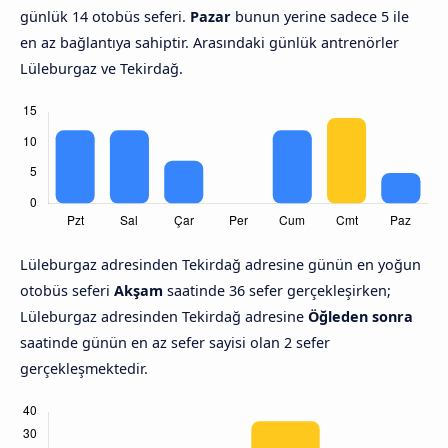
günlük 14 otobüs seferi.
Pazar
bunun yerine sadece 5 ile
en az bağlantıya sahiptir. Arasındaki günlük antrenörler
Lüleburgaz ve Tekirdağ.
Lüleburgaz adresinden Tekirdağ adresine günün en yoğun
otobüs seferi
Akşam
saatinde 36 sefer gerçekleşirken;
Lüleburgaz adresinden Tekirdağ adresine
Öğleden sonra
saatinde günün en az sefer sayisi olan 2 sefer
gerçekleşmektedir.