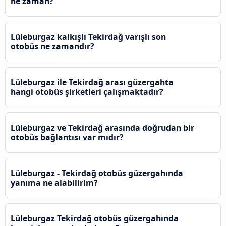
ne zaman?
Lüleburgaz kalkışlı Tekirdağ varışlı son
otobüs ne zamandır?
Lüleburgaz ile Tekirdağ arası güzergahta
hangi otobüs şirketleri çalışmaktadır?
Lüleburgaz ve Tekirdağ arasında doğrudan bir
otobüs bağlantısı var mıdır?
Lüleburgaz - Tekirdağ otobüs güzergahında
yanıma ne alabilirim?
Lüleburgaz Tekirdağ otobüs güzergahında