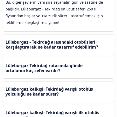
Bu, diğer şeylerin yanı sıra seyahatin gün ve saatine de
bağlıdır. Lüleburgaz - Tekirdağ en ucuz seferi 250 ₺
fiyatından başlar ve 1sa 50dk sürer. Tasarruf etmek için
tekliflerde karşılaştırma yapın!
Lüleburgaz - Tekirdağ arasındaki otobüsleri
karşılaştırarak ne kadar tasarruf edebilirim?
Lüleburgaz Tekirdağ rotasında günde
ortalama kaç sefer vardır?
Lüleburgaz kalkışlı Tekirdağ varışlı otobüs
yolculuğu ne kadar sürer?
Lüleburgaz kalkışlı Tekirdağ varışlı ilk otobüs