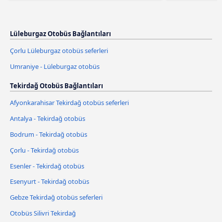
Lüleburgaz Otobüs Bağlantıları
Çorlu Lüleburgaz otobüs seferleri
Umraniye - Lüleburgaz otobüs
Tekirdağ Otobüs Bağlantıları
Afyonkarahisar Tekirdağ otobüs seferleri
Antalya - Tekirdağ otobüs
Bodrum - Tekirdağ otobüs
Çorlu - Tekirdağ otobüs
Esenler - Tekirdağ otobüs
Esenyurt - Tekirdağ otobüs
Gebze Tekirdağ otobüs seferleri
Otobüs Silivri Tekirdağ