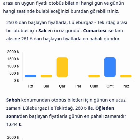
arası en uygun fiyatlı otobüs biletini hangi gün ve günün
hangi saatinde bulabileceğinizi buradan görebilirsiniz.
250 ₺ dan başlayan fiyatlarla, Lüleburgaz - Tekirdağ arası
bir otobüs için
Salı
en ucuz gündür.
Cumartesi
ise tam
aksine 261 ₺ dan başlayan fiyatlarla en pahalı gündür.
Sabah
konumundan otobüs biletleri için günün en ucuz
zamanı Lüleburgaz ile Tekirdağ, 260 ₺ ile.
Öğleden
sonra
'den başlayan fiyatlarla günün en pahalı zamanıdır
1.644 ₺.