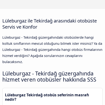
Lüleburgaz ile Tekirdağ arasındaki otobüste
Servis ve Konfor
Lüleburgaz - Tekirdağ güzergahındaki otobüslerde hangi
koltuk sınıflarının mevcut olduğunu bilmek ister misiniz? Ya da
Lüleburgaz - Tekirdağ güzergahında hangi otobüs firmalarının
hizmet verdiğini? Aşağıda sorularınızın cevaplarını
bulacaksınız.
Lüleburgaz - Tekirdağ güzergahında
hizmet veren otobüsler hakkında SSS
Lüleburgaz Tekirdağ otobüs seferinin masrafı
nedir?