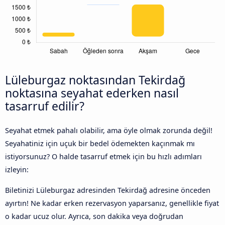
Lüleburgaz noktasından Tekirdağ
noktasına seyahat ederken nasıl
tasarruf edilir?
Seyahat etmek pahalı olabilir, ama öyle olmak zorunda değil!
Seyahatiniz için uçuk bir bedel ödemekten kaçınmak mı
istiyorsunuz? O halde tasarruf etmek için bu hızlı adımları
izleyin:
Biletinizi Lüleburgaz adresinden Tekirdağ adresine önceden
ayırtın! Ne kadar erken rezervasyon yaparsanız, genellikle fiyat
o kadar ucuz olur. Ayrıca, son dakika veya doğrudan