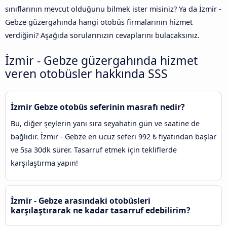
sınıflarının mevcut olduğunu bilmek ister misiniz? Ya da İzmir -
Gebze güzergahında hangi otobüs firmalarının hizmet
verdiğini? Aşağıda sorularınızın cevaplarını bulacaksınız.
İzmir - Gebze güzergahında hizmet
veren otobüsler hakkında SSS
İzmir Gebze otobüs seferinin masrafı nedir?
Bu, diğer şeylerin yanı sıra seyahatin gün ve saatine de
bağlıdır. İzmir - Gebze en ucuz seferi 992 ₺ fiyatından başlar
ve 5sa 30dk sürer. Tasarruf etmek için tekliflerde
karşılaştırma yapın!
İzmir - Gebze arasındaki otobüsleri
karşılaştırarak ne kadar tasarruf edebilirim?