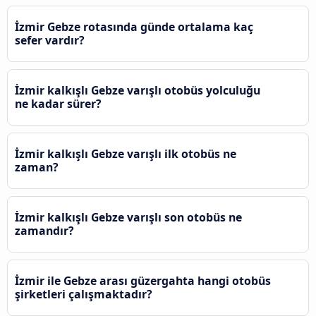
İzmir Gebze rotasında günde ortalama kaç
sefer vardır?
İzmir kalkışlı Gebze varışlı otobüs yolculuğu
ne kadar sürer?
İzmir kalkışlı Gebze varışlı ilk otobüs ne
zaman?
İzmir kalkışlı Gebze varışlı son otobüs ne
zamandır?
İzmir ile Gebze arası güzergahta hangi otobüs
şirketleri çalışmaktadır?