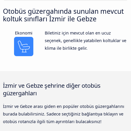
Otobüs güzergahında sunulan mevcut
koltuk sınıfları İzmir ile Gebze
Ekonomi
Biletiniz için mevcut olan en ucuz
seçenek, genellikle yatabilen koltuklar ve
klima ile birlikte gelir.
İzmir ve Gebze şehrine diğer otobüs
güzergahları
İzmir ve Gebze arası giden en popüler otobüs güzergahlarını
burada bulabilirsiniz. Sadece seçtiğiniz bağlantıya tıklayın ve
otobüs rotanızla ilgili tüm ayrıntıları bulacaksınız!