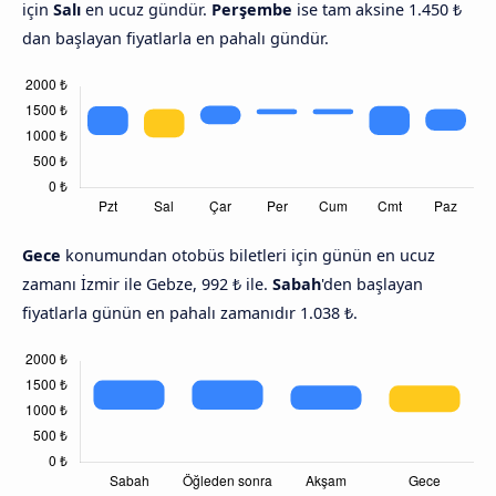
için
Salı
en ucuz gündür.
Perşembe
ise tam aksine 1.450 ₺
dan başlayan fiyatlarla en pahalı gündür.
Gece
konumundan otobüs biletleri için günün en ucuz
zamanı İzmir ile Gebze, 992 ₺ ile.
Sabah
'den başlayan
fiyatlarla günün en pahalı zamanıdır 1.038 ₺.