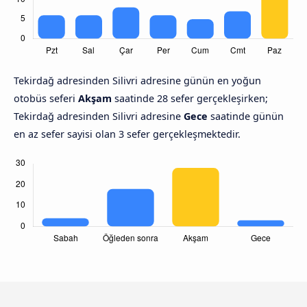
Tekirdağ adresinden Silivri adresine günün en yoğun
otobüs seferi
Akşam
saatinde 28 sefer gerçekleşirken;
Tekirdağ adresinden Silivri adresine
Gece
saatinde günün
en az sefer sayisi olan 3 sefer gerçekleşmektedir.