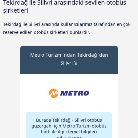
Tekirdağ ile Silivri arasındaki sevilen otobüs
şirketleri
Tekirdağ ile Silivri arasında kullanıcılarımız tarafından en çok
rezerve edilen otobüs şirketleri bunlardır.
Metro Turizm 'ndan Tekirdağ 'den
Silivri 'a
Burada Tekirdağ - Silivri otobüs
güzergahı için Metro Turizm otobüs
hattı ile ilgili temel bilgileri
bulacaksınız: