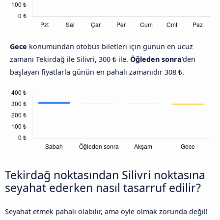
Gece
konumundan otobüs biletleri için günün en ucuz
zamanı Tekirdağ ile Silivri, 300 ₺ ile.
Öğleden sonra
'den
başlayan fiyatlarla günün en pahalı zamanıdır 308 ₺.
Tekirdağ noktasından Silivri noktasına
seyahat ederken nasıl tasarruf edilir?
Seyahat etmek pahalı olabilir, ama öyle olmak zorunda değil!