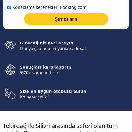
Konaklama seçenekleri Booking.com
Şimdi ara
Gideceğiniz yeri arayın
Dünya çapında milyonlarca fırsat
Sonuçları karşılaştırın
%70'e varan indirim
Size en uygun otobüsü bulun
Kolay ve şeffaf
Tekirdağ ile Silivri arasında seferi olan tüm