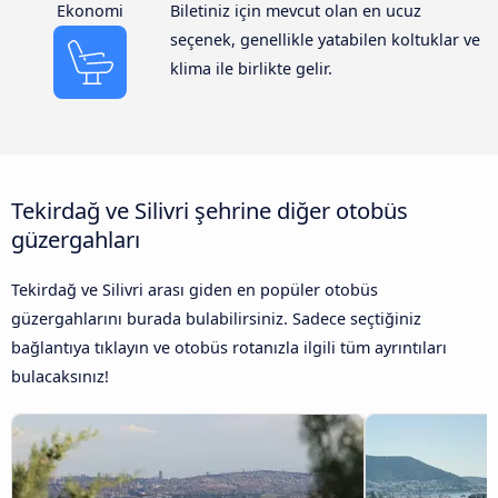
Ekonomi
Biletiniz için mevcut olan en ucuz
seçenek, genellikle yatabilen koltuklar ve
klima ile birlikte gelir.
Tekirdağ ve Silivri şehrine diğer otobüs
güzergahları
Tekirdağ ve Silivri arası giden en popüler otobüs
güzergahlarını burada bulabilirsiniz. Sadece seçtiğiniz
bağlantıya tıklayın ve otobüs rotanızla ilgili tüm ayrıntıları
bulacaksınız!