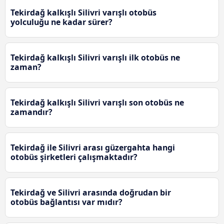
Tekirdağ kalkışlı Silivri varışlı otobüs
yolculuğu ne kadar sürer?
Tekirdağ kalkışlı Silivri varışlı ilk otobüs ne
zaman?
Tekirdağ kalkışlı Silivri varışlı son otobüs ne
zamandır?
Tekirdağ ile Silivri arası güzergahta hangi
otobüs şirketleri çalışmaktadır?
Tekirdağ ve Silivri arasında doğrudan bir
otobüs bağlantısı var mıdır?