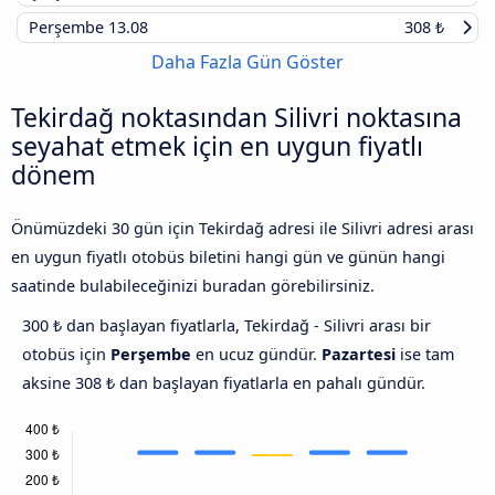
Perşembe
13.08
308 ₺
Daha Fazla Gün Göster
Tekirdağ noktasından Silivri noktasına
seyahat etmek için en uygun fiyatlı
dönem
Önümüzdeki 30 gün için Tekirdağ adresi ile Silivri adresi arası
en uygun fiyatlı otobüs biletini hangi gün ve günün hangi
saatinde bulabileceğinizi buradan görebilirsiniz.
300 ₺ dan başlayan fiyatlarla, Tekirdağ - Silivri arası bir
otobüs için
Perşembe
en ucuz gündür.
Pazartesi
ise tam
aksine 308 ₺ dan başlayan fiyatlarla en pahalı gündür.