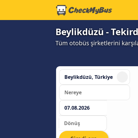
Beylikdüzü - Tekird
Tüm otobüs şirketlerini karşıl