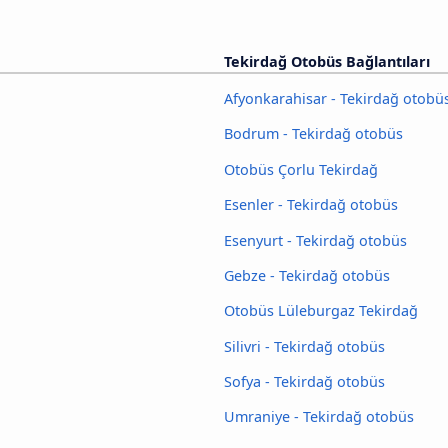
Tekirdağ Otobüs Bağlantıları
Afyonkarahisar - Tekirdağ otobü
Bodrum - Tekirdağ otobüs
Otobüs Çorlu Tekirdağ
Esenler - Tekirdağ otobüs
Esenyurt - Tekirdağ otobüs
Gebze - Tekirdağ otobüs
Otobüs Lüleburgaz Tekirdağ
Silivri - Tekirdağ otobüs
Sofya - Tekirdağ otobüs
Umraniye - Tekirdağ otobüs