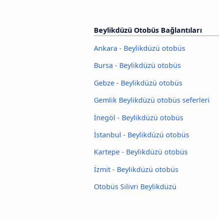
Beylikdüzü Otobüs Bağlantıları
Ankara - Beylikdüzü otobüs
Bursa - Beylikdüzü otobüs
Gebze - Beylikdüzü otobüs
Gemlik Beylikdüzü otobüs seferleri
İnegöl - Beylikdüzü otobüs
İstanbul - Beylikdüzü otobüs
Kartepe - Beylikdüzü otobüs
İzmit - Beylikdüzü otobüs
Otobüs Silivri Beylikdüzü