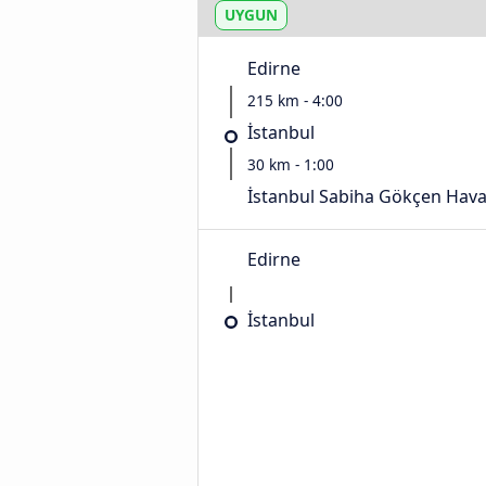
UYGUN
Edirne
215 km - 4:00
İstanbul
30 km - 1:00
İstanbul Sabiha Gökçen Hava
Edirne
İstanbul