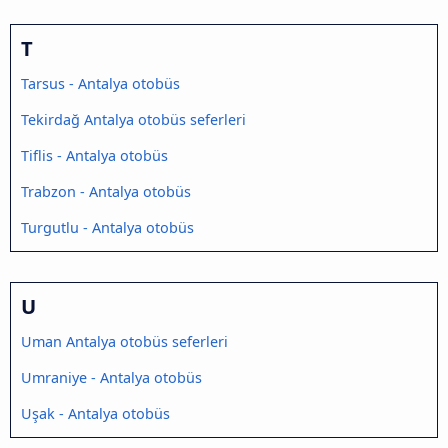
T
Tarsus - Antalya otobüs
Tekirdağ Antalya otobüs seferleri
Tiflis - Antalya otobüs
Trabzon - Antalya otobüs
Turgutlu - Antalya otobüs
U
Uman Antalya otobüs seferleri
Umraniye - Antalya otobüs
Uşak - Antalya otobüs