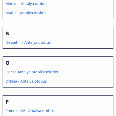
Mersin - Antalya otobüs
Muğla - Antalya otobüs
N
Nevşehir - Antalya otobüs
O
Odesa Antalya otobüs seferleri
Ortaca - Antalya otobüs
P
Pamukkale - Antalya otobüs