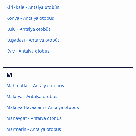
Kirikkale - Antalya otobüs
Konya - Antalya otobüs
Kulu - Antalya otobüs
Kuşadası - Antalya otobüs
Kyiv - Antalya otobüs
M
Mahmutlar - Antalya otobüs
Malatya - Antalya otobüs
Malatya Havaalanı - Antalya otobüs
Manavgat - Antalya otobüs
Marmaris - Antalya otobüs