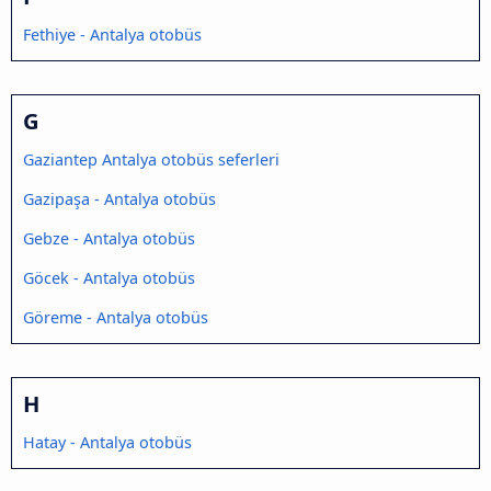
Fethiye - Antalya otobüs
G
Gaziantep Antalya otobüs seferleri
Gazipaşa - Antalya otobüs
Gebze - Antalya otobüs
Göcek - Antalya otobüs
Göreme - Antalya otobüs
H
Hatay - Antalya otobüs