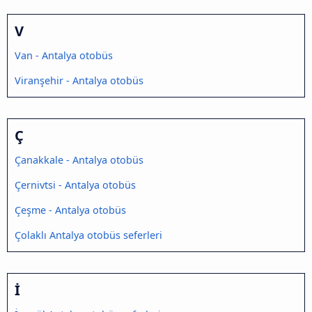
V
Van - Antalya otobüs
Viranşehir - Antalya otobüs
Ç
Çanakkale - Antalya otobüs
Çernivtsi - Antalya otobüs
Çeşme - Antalya otobüs
Çolaklı Antalya otobüs seferleri
İ