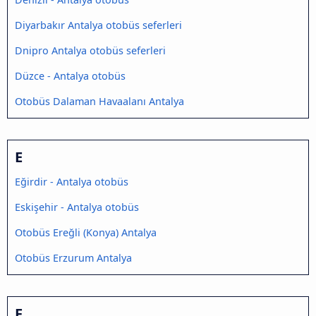
Diyarbakır Antalya otobüs seferleri
Dnipro Antalya otobüs seferleri
Düzce - Antalya otobüs
Otobüs Dalaman Havaalanı Antalya
E
Eğirdir - Antalya otobüs
Eskişehir - Antalya otobüs
Otobüs Ereğli (Konya) Antalya
Otobüs Erzurum Antalya
F