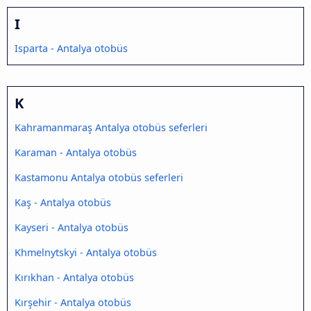
I
Isparta - Antalya otobüs
K
Kahramanmaraş Antalya otobüs seferleri
Karaman - Antalya otobüs
Kastamonu Antalya otobüs seferleri
Kaş - Antalya otobüs
Kayseri - Antalya otobüs
Khmelnytskyi - Antalya otobüs
Kırıkhan - Antalya otobüs
Kırşehir - Antalya otobüs