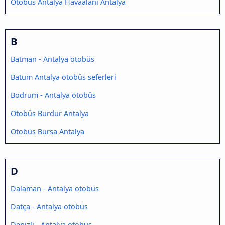
Otobüs Antalya Havaalanı Antalya
B
Batman - Antalya otobüs
Batum Antalya otobüs seferleri
Bodrum - Antalya otobüs
Otobüs Burdur Antalya
Otobüs Bursa Antalya
D
Dalaman - Antalya otobüs
Datça - Antalya otobüs
Denizli - Antalya otobüs