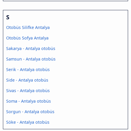
S
Otobüs Silifke Antalya
Otobüs Sofya Antalya
Sakarya - Antalya otobüs
Samsun - Antalya otobüs
Serik - Antalya otobüs
Side - Antalya otobüs
Sivas - Antalya otobüs
Soma - Antalya otobüs
Sorgun - Antalya otobüs
Söke - Antalya otobüs